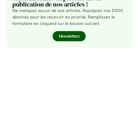
publication de nos articles !
Ne manquez aucun de nos articles. Rejoignez nos 5000
abonnés pour les recevoir en priorité. Remplissez le
formulaire en cliquand sur le bouton suivant.
Newsletters