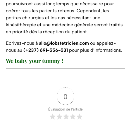
poursuivront aussi longtemps que nécessaire pour
opérer tous les patients retenus. Cependant, les
petites chirurgies et les cas nécessitant une
kinésithérapie et une médecine générale seront traités
en priorité dès la réception du patient.
Ecrivez-nous à
allo@lobstetricien.com
ou appelez-
nous au
(+237) 691-556-531
pour plus d’informations.
We baby your tummy !
0
Évaluation de l'article