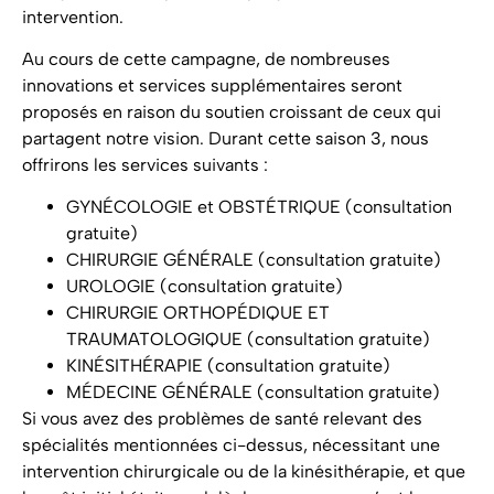
intervention.
Au cours de cette campagne, de nombreuses
innovations et services supplémentaires seront
proposés en raison du soutien croissant de ceux qui
partagent notre vision. Durant cette saison 3, nous
offrirons les services suivants :
GYNÉCOLOGIE et OBSTÉTRIQUE (consultation
gratuite)
CHIRURGIE GÉNÉRALE (consultation gratuite)
UROLOGIE (consultation gratuite)
CHIRURGIE ORTHOPÉDIQUE ET
TRAUMATOLOGIQUE (consultation gratuite)
KINÉSITHÉRAPIE (consultation gratuite)
MÉDECINE GÉNÉRALE (consultation gratuite)
Si vous avez des problèmes de santé relevant des
spécialités mentionnées ci-dessus, nécessitant une
intervention chirurgicale ou de la kinésithérapie, et que