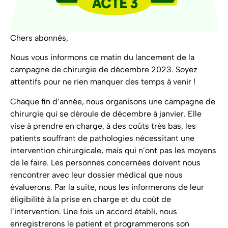
Chers abonnés,
Nous vous informons ce matin du lancement de la
campagne de chirurgie de décembre 2023. Soyez
attentifs pour ne rien manquer des temps à venir !
Chaque fin d’année, nous organisons une campagne de
chirurgie qui se déroule de décembre à janvier. Elle
vise à prendre en charge, à des coûts très bas, les
patients souffrant de pathologies nécessitant une
intervention chirurgicale, mais qui n’ont pas les moyens
de le faire. Les personnes concernées doivent nous
rencontrer avec leur dossier médical que nous
évaluerons. Par la suite, nous les informerons de leur
éligibilité à la prise en charge et du coût de
l’intervention. Une fois un accord établi, nous
enregistrerons le patient et programmerons son