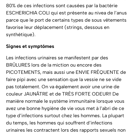
80% de ces infections sont causées par la bactérie
ESCHERICHIA COLI qui est présente au nivea de l’anus
parce que le port de certains types de sous vêtements
favorise leur déplacement (strings, dessous en
synthétique).
Signes et symptômes
Les infections urinaires se manifestent par des
BRÛLURES lors de la miction ou encore des
PICOTEMENTS, mais aussi une ENVIE FRÉQUENTE de
faire pipi avec une sensation que la vessie ne se vide
pas totalement. On va également avoir une urine de
couleur JAUNÂTRE et de TRÈS FORTE ODEUR!! De
manière normale le système immunitaire lorsque vous
avez une bonne hygiène de vie vous met à l’abri de ce
type d’infections surtout chez les hommes. La plupart
du temps, les hommes qui souffrent d’infections
urinaires les contractent lors des rapports sexuels non