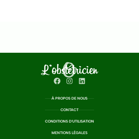
À PROPOS DE NOUS
CONTACT
CONDITIONS D'UTILISATION
MENTIONS LÉGALES