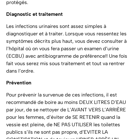
protégés.
Diagnostic et traitement
Les infections urinaires sont assez simples à
diagnostiquer et à traiter. Lorsque vous ressentez les
symptômes décrits plus haut, vous devez consulter à
l’hôpital où on vous fera passer un examen d’urine
(ECBU) avec antibiogramme de préférence!! Une fois
fait vous serez mis sous traitement et tout va rentrer
dans l’ordre.
Prévention
Pour prévenir la survenue de ces infections, il est
recommandé de boire au moins DEUX LITRES D’EAU
par jour, de se nettoyer de L’AVANT VERS L’ARRIÈRE
pour les femmes, d’éviter de SE RETENIR quand la
vessie est pleine, de NE PAS UTILISER les toilettes
publics s’ils ne sont pas propre, d’EVITER LA