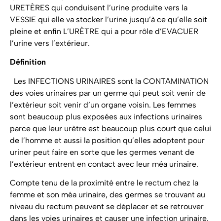
URETÈRES qui conduisent l’urine produite vers la
VESSIE qui elle va stocker l’urine jusqu’à ce qu’elle soit
pleine et enfin L’URÈTRE qui a pour rôle d’EVACUER
l’urine vers l’extérieur.
Définition
Les INFECTIONS URINAIRES sont la CONTAMINATION
des voies urinaires par un germe qui peut soit venir de
l’extérieur soit venir d’un organe voisin. Les femmes
sont beaucoup plus exposées aux infections urinaires
parce que leur urètre est beaucoup plus court que celui
de l’homme et aussi la position qu’elles adoptent pour
uriner peut faire en sorte que les germes venant de
l’extérieur entrent en contact avec leur méa urinaire.
Compte tenu de la proximité entre le rectum chez la
femme et son méa urinaire, des germes se trouvant au
niveau du rectum peuvent se déplacer et se retrouver
dans les voies urinaires et causer une infection urinaire.