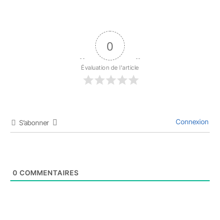
0
Évaluation de l'article
Connexion
S’abonner
0
COMMENTAIRES