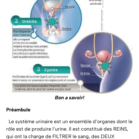
Bon a savoir!
Préambule
Le système urinaire est un ensemble d’organes dont le
rôle est de produire l’urine. Il est constitué des REINS,
qui ont la charge de FILTRER le sang, des DEUX