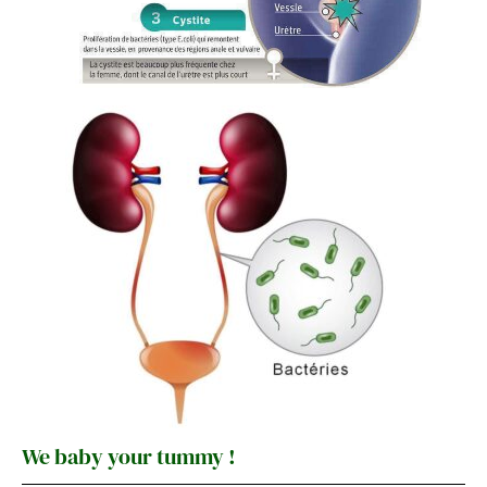
We baby your tummy !