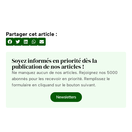
Partager cet article :
Soyez informés en priorité dès la
publication de nos articles !
Ne manquez aucun de nos articles. Rejoignez nos 5000
abonnés pour les recevoir en priorité. Remplissez le
formulaire en cliquand sur le bouton suivant.
Newsletters