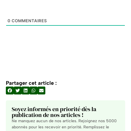
0
COMMENTAIRES
Partager cet article :
Soyez informés en priorité dès la
publication de nos articles !
Ne manquez aucun de nos articles. Rejoignez nos 5000
abonnés pour les recevoir en priorité. Remplissez le