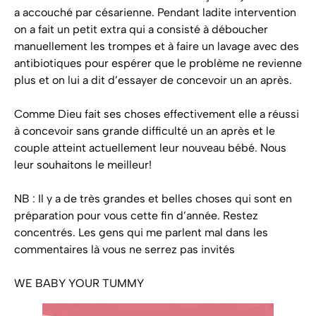
a accouché par césarienne. Pendant ladite intervention
on a fait un petit extra qui a consisté à déboucher
manuellement les trompes et à faire un lavage avec des
antibiotiques pour espérer que le problème ne revienne
plus et on lui a dit d’essayer de concevoir un an après.
Comme Dieu fait ses choses effectivement elle a réussi
à concevoir sans grande difficulté un an après et le
couple atteint actuellement leur nouveau bébé. Nous
leur souhaitons le meilleur!
NB : Il y a de très grandes et belles choses qui sont en
préparation pour vous cette fin d’année. Restez
concentrés. Les gens qui me parlent mal dans les
commentaires là vous ne serrez pas invités
WE BABY YOUR TUMMY