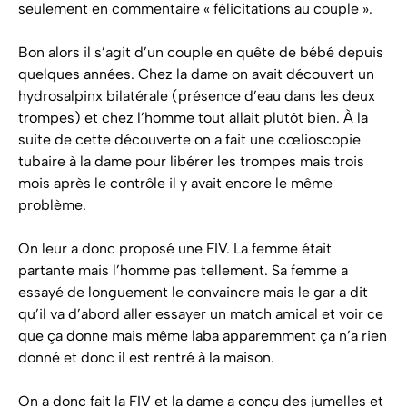
seulement en commentaire « félicitations au couple ».
Bon alors il s’agit d’un couple en quête de bébé depuis
quelques années. Chez la dame on avait découvert un
hydrosalpinx bilatérale (présence d’eau dans les deux
trompes) et chez l’homme tout allait plutôt bien. À la
suite de cette découverte on a fait une cœlioscopie
tubaire à la dame pour libérer les trompes mais trois
mois après le contrôle il y avait encore le même
problème.
On leur a donc proposé une FIV. La femme était
partante mais l’homme pas tellement. Sa femme a
essayé de longuement le convaincre mais le gar a dit
qu’il va d’abord aller essayer un match amical et voir ce
que ça donne mais même laba apparemment ça n’a rien
donné et donc il est rentré à la maison.
On a donc fait la FIV et la dame a conçu des jumelles et