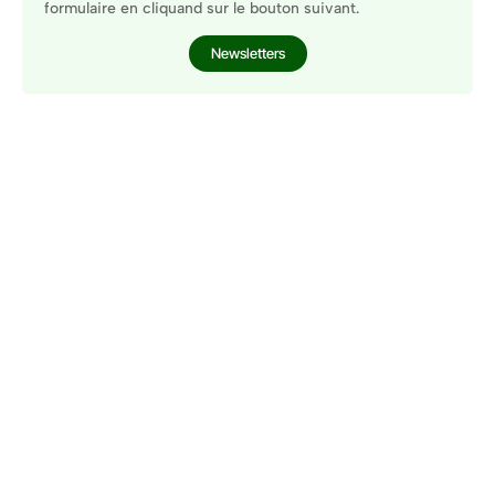
formulaire en cliquand sur le bouton suivant.
Newsletters