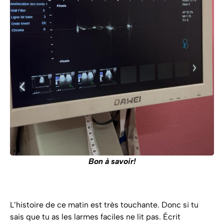
Bon à savoir!
L’histoire de ce matin est très touchante. Donc si tu
sais que tu as les larmes faciles ne lit pas. Écrit