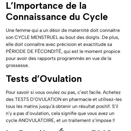
L’Importance de la
Connaissance du Cycle
Une femme qui a un désir de maternité doit connaître
son CYCLE MENSTRUEL au bout des doigts. De plus,
elle doit connaître avec précision et exactitude sa
PÉRIODE DE FÉCONDITÉ, qui est le moment propice
pour avoir des rapports programmés en vue de la
grossesse.
Tests d’Ovulation
Pour savoir si vous ovulez ou pas, c’est facile. Achetez
des TESTS D’OVULATION en pharmacie et utilisez-les
tous les matins jusqu’à obtenir un résultat positif. S’il
n’y a pas d’ovulation, cela signifie que vous avez un
cycle ANOVULATOIRE, et un traitement s’impose !!