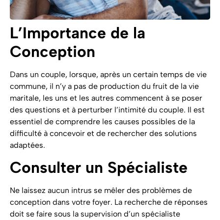
L’Importance de la
Conception
Dans un couple, lorsque, après un certain temps de vie
commune, il n’y a pas de production du fruit de la vie
maritale, les uns et les autres commencent à se poser
des questions et à perturber l’intimité du couple. Il est
essentiel de comprendre les causes possibles de la
difficulté à concevoir et de rechercher des solutions
adaptées.
Consulter un Spécialiste
Ne laissez aucun intrus se mêler des problèmes de
conception dans votre foyer. La recherche de réponses
doit se faire sous la supervision d’un spécialiste