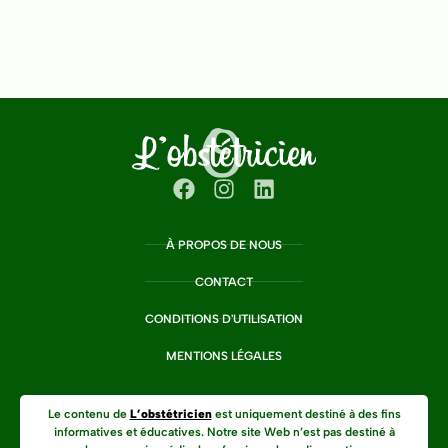
À PROPOS DE NOUS
CONTACT
CONDITIONS D'UTILISATION
MENTIONS LÉGALES
Le contenu de
L’obstétricien
est uniquement destiné à des fins
informatives et éducatives. Notre site Web n’est pas destiné à