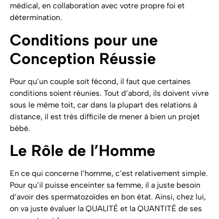
médical, en collaboration avec votre propre foi et
détermination.
Conditions pour une
Conception Réussie
Pour qu’un couple soit fécond, il faut que certaines
conditions soient réunies. Tout d’abord, ils doivent vivre
sous le même toit, car dans la plupart des relations à
distance, il est très difficile de mener à bien un projet
bébé.
Le Rôle de l’Homme
En ce qui concerne l’homme, c’est relativement simple.
Pour qu’il puisse enceinter sa femme, il a juste besoin
d’avoir des spermatozoïdes en bon état. Ainsi, chez lui,
on va juste évaluer la QUALITÉ et la QUANTITÉ de ses