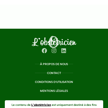
À PROPOS DE NOUS
CONTACT
CONDITIONS D'UTILISATION
MENTIONS LÉGALES
Le contenu de
L’obstétricien
est uniquement destiné à des fins