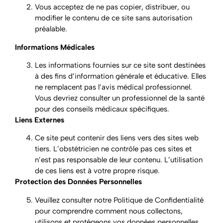
Vous acceptez de ne pas copier, distribuer, ou
modifier le contenu de ce site sans autorisation
préalable.
Informations Médicales
Les informations fournies sur ce site sont destinées
à des fins d’information générale et éducative. Elles
ne remplacent pas l’avis médical professionnel.
Vous devriez consulter un professionnel de la santé
pour des conseils médicaux spécifiques.
Liens Externes
Ce site peut contenir des liens vers des sites web
tiers. L’obstétricien ne contrôle pas ces sites et
n’est pas responsable de leur contenu. L’utilisation
de ces liens est à votre propre risque.
Protection des Données Personnelles
Veuillez consulter notre Politique de Confidentialité
pour comprendre comment nous collectons,
utilisons et protégeons vos données personnelles.