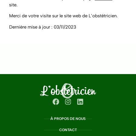
site.
Merci de votre visite sur le site web de L’obstétricien.
Dernière mise à jour : 03/11/2023
À PROPOS DE NOUS
CONTACT