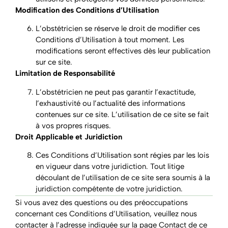
Modification des Conditions d’Utilisation
L’obstétricien se réserve le droit de modifier ces
Conditions d’Utilisation à tout moment. Les
modifications seront effectives dès leur publication
sur ce site.
Limitation de Responsabilité
L’obstétricien ne peut pas garantir l’exactitude,
l’exhaustivité ou l’actualité des informations
contenues sur ce site. L’utilisation de ce site se fait
à vos propres risques.
Droit Applicable et Juridiction
Ces Conditions d’Utilisation sont régies par les lois
en vigueur dans votre juridiction. Tout litige
découlant de l’utilisation de ce site sera soumis à la
juridiction compétente de votre juridiction.
Si vous avez des questions ou des préoccupations
concernant ces Conditions d’Utilisation, veuillez nous
contacter à l’adresse indiquée sur la page
Contact
de ce