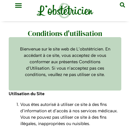
GYNÉCOLOGIE & OBSTÉTRIQUE
MÉDECINE GÉNÉRALE
Conditions d'utilisation
Bienvenue sur le site web de L’obstétricien. En
accédant à ce site, vous acceptez de vous
conformer aux présentes Conditions
d’Utilisation. Si vous n’acceptez pas ces
conditions, veuillez ne pas utiliser ce site.
Utilisation du Site
Vous êtes autorisé à utiliser ce site à des fins
d’information et d’accès à nos services médicaux.
Vous ne pouvez pas utiliser ce site à des fins
illégales, inappropriées ou nuisibles.