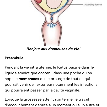
Bonjour aux donneuses de vie!
Préambule
Pendant la vie intra utérine, le fœtus baigne dans le
liquide amniotique contenu dans une poche qu’on
appelle
membranes
qui le protège de tout ce qui
pourrait venir de l’extérieur notamment les infections
qui pourraient passer par la cavité vaginale.
Lorsque la grossesse atteint son terme, le travail
d’accouchement débute à un moment ou à un autre et