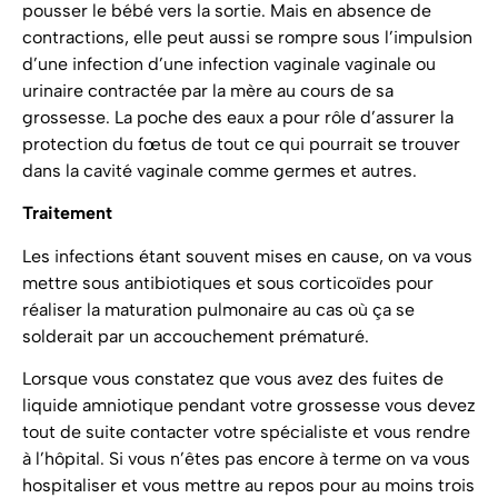
pousser le bébé vers la sortie. Mais en absence de
contractions, elle peut aussi se rompre sous l’impulsion
d’une infection d’une infection vaginale vaginale ou
urinaire contractée par la mère au cours de sa
grossesse. La poche des eaux a pour rôle d’assurer la
protection du fœtus de tout ce qui pourrait se trouver
dans la cavité vaginale comme germes et autres.
Traitement
Les infections étant souvent mises en cause, on va vous
mettre sous antibiotiques et sous corticoïdes pour
réaliser la maturation pulmonaire au cas où ça se
solderait par un accouchement prématuré.
Lorsque vous constatez que vous avez des fuites de
liquide amniotique pendant votre grossesse vous devez
tout de suite contacter votre spécialiste et vous rendre
à l’hôpital. Si vous n’êtes pas encore à terme on va vous
hospitaliser et vous mettre au repos pour au moins trois