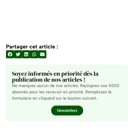
Partager cet article :
Soyez informés en priorité dès la
publication de nos articles !
Ne manquez aucun de nos articles. Rejoignez nos 5000
abonnés pour les recevoir en priorité. Remplissez le
formulaire en cliquand sur le bouton suivant.
Newsletters