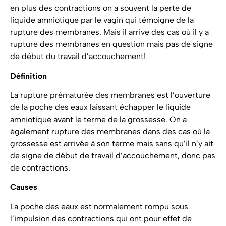
en plus des contractions on a souvent la perte de
liquide amniotique par le vagin qui témoigne de la
rupture des membranes. Mais il arrive des cas où il y a
rupture des membranes en question mais pas de signe
de début du travail d’accouchement!
Définition
La rupture prématurée des membranes est l’ouverture
de la poche des eaux laissant échapper le liquide
amniotique avant le terme de la grossesse. On a
également rupture des membranes dans des cas où la
grossesse est arrivée à son terme mais sans qu’il n’y ait
de signe de début de travail d’accouchement, donc pas
de contractions.
Causes
La poche des eaux est normalement rompu sous
l’impulsion des contractions qui ont pour effet de