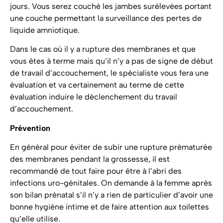
jours. Vous serez couché les jambes surélevées portant
une couche permettant la surveillance des pertes de
liquide amniotique.
Dans le cas où il y a rupture des membranes et que
vous êtes à terme mais qu’il n’y a pas de signe de début
de travail d’accouchement, le spécialiste vous fera une
évaluation et va certainement au terme de cette
évaluation induire le déclenchement du travail
d’accouchement.
Prévention
En général pour éviter de subir une rupture prématurée
des membranes pendant la grossesse, il est
recommandé de tout faire pour être à l’abri des
infections uro-génitales. On demande à la femme après
son bilan prénatal s’il n’y a rien de particulier d’avoir une
bonne hygiène intime et de faire attention aux toilettes
qu’elle utilise.