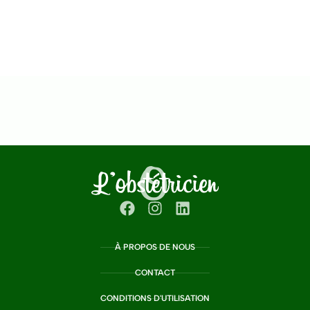
À PROPOS DE NOUS
CONTACT
CONDITIONS D'UTILISATION