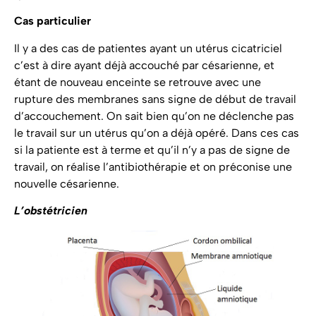
Cas particulier
Il y a des cas de patientes ayant un utérus cicatriciel
c’est à dire ayant déjà accouché par césarienne, et
étant de nouveau enceinte se retrouve avec une
rupture des membranes sans signe de début de travail
d’accouchement. On sait bien qu’on ne déclenche pas
le travail sur un utérus qu’on a déjà opéré. Dans ces cas
si la patiente est à terme et qu’il n’y a pas de signe de
travail, on réalise l’antibiothérapie et on préconise une
nouvelle césarienne.
L’obstétricien