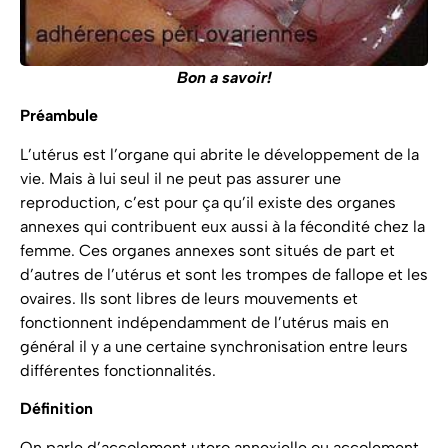
Bon a savoir!
Préambule
L’utérus est l’organe qui abrite le développement de la
vie. Mais à lui seul il ne peut pas assurer une
reproduction, c’est pour ça qu’il existe des organes
annexes qui contribuent eux aussi à la fécondité chez la
femme. Ces organes annexes sont situés de part et
d’autres de l’utérus et sont les trompes de fallope et les
ovaires. Ils sont libres de leurs mouvements et
fonctionnent indépendamment de l’utérus mais en
général il y a une certaine synchronisation entre leurs
différentes fonctionnalités.
Définition
On parle d’accolement utero annexielle ou accolement