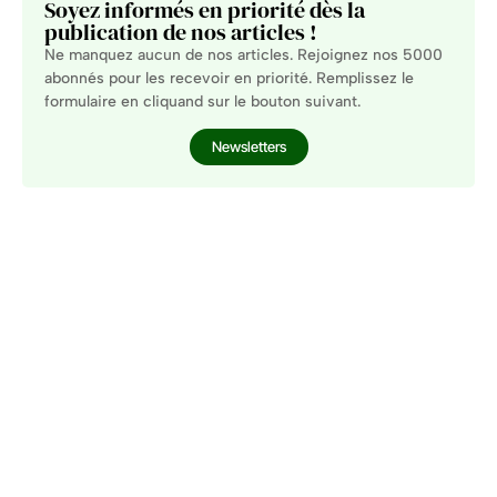
Soyez informés en priorité dès la
publication de nos articles !
Ne manquez aucun de nos articles. Rejoignez nos 5000
abonnés pour les recevoir en priorité. Remplissez le
formulaire en cliquand sur le bouton suivant.
Newsletters