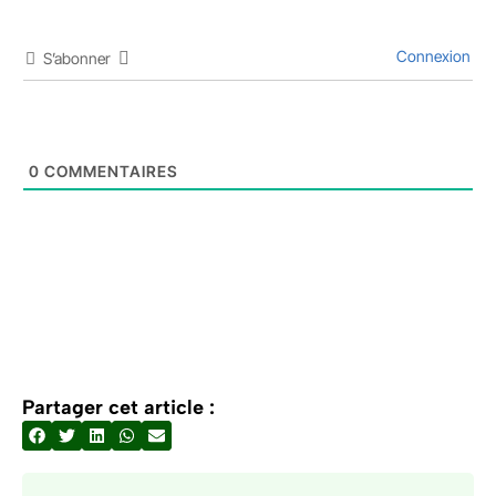
Connexion
S’abonner
0
COMMENTAIRES
Partager cet article :