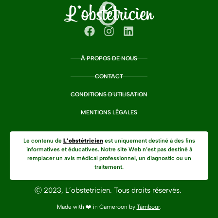
À PROPOS DE NOUS
CONTACT
CONDITIONS D'UTILISATION
MENTIONS LÉGALES
Le contenu de
L’obstétricien
est uniquement destiné à des fins
informatives et éducatives. Notre site Web n’est pas destiné à
remplacer un avis médical professionnel, un diagnostic ou un
traitement.
Ⓒ 2023, L’obstetricien. Tous droits réservés.
Made with ❤️ in Cameroon by
Tâmbour
.