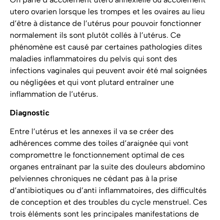
utero ovarien lorsque les trompes et les ovaires au lieu
d’être à distance de l’utérus pour pouvoir fonctionner
normalement ils sont plutôt collés à l’utérus. Ce
phénomène est causé par certaines pathologies dites
maladies inflammatoires du pelvis qui sont des
infections vaginales qui peuvent avoir été mal soignées
ou négligées et qui vont plutard entraîner une
inflammation de l’utérus.
Diagnostic
Entre l’utérus et les annexes il va se créer des
adhérences comme des toiles d’araignée qui vont
compromettre le fonctionnement optimal de ces
organes entraînant par la suite des douleurs abdomino
pelviennes chroniques ne cédant pas à la prise
d’antibiotiques ou d’anti inflammatoires, des difficultés
de conception et des troubles du cycle menstruel. Ces
trois éléments sont les principales manifestations de