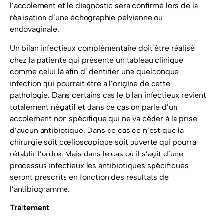
l’accolement et le diagnostic sera confirmé lors de la
réalisation d’une échographie pelvienne ou
endovaginale.
Un bilan infectieux complémentaire doit être réalisé
chez la patiente qui présente un tableau clinique
comme celui là afin d’identifier une quelconque
infection qui pourrait être a l’origine de cette
pathologie. Dans certains cas le bilan infectieux revient
totalement négatif et dans ce cas on parle d’un
accolement non spécifique qui ne va céder à la prise
d’aucun antibiotique. Dans ce cas ce n’est que la
chirurgie soit cœlioscopique soit ouverte qui pourra
rétablir l’ordre. Mais dans le cas où il s’agit d’une
processus infectieux les antibiotiques spécifiques
seront prescrits en fonction des résultats de
l’antibiogramme.
Traitement