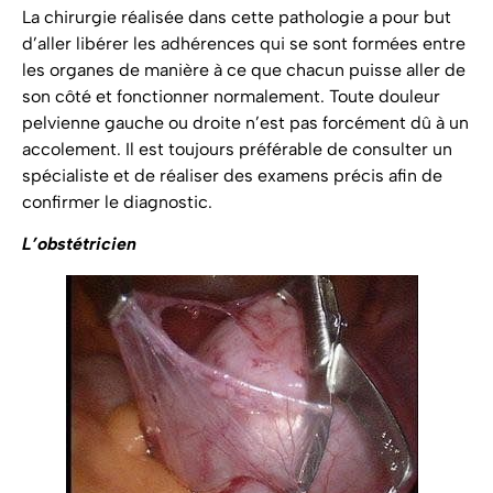
La chirurgie réalisée dans cette pathologie a pour but
d’aller libérer les adhérences qui se sont formées entre
les organes de manière à ce que chacun puisse aller de
son côté et fonctionner normalement. Toute douleur
pelvienne gauche ou droite n’est pas forcément dû à un
accolement. Il est toujours préférable de consulter un
spécialiste et de réaliser des examens précis afin de
confirmer le diagnostic.
L’obstétricien