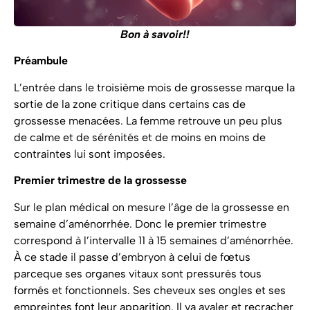
Bon à savoir!!
Préambule
L’entrée dans le troisième mois de grossesse marque la
sortie de la zone critique dans certains cas de
grossesse menacées. La femme retrouve un peu plus
de calme et de sérénités et de moins en moins de
contraintes lui sont imposées.
Premier trimestre de la grossesse
Sur le plan médical on mesure l’âge de la grossesse en
semaine d’aménorrhée. Donc le premier trimestre
correspond à l’intervalle 11 à 15 semaines d’aménorrhée.
À ce stade il passe d’embryon à celui de fœtus
parceque ses organes vitaux sont pressurés tous
formés et fonctionnels. Ses cheveux ses ongles et ses
empreintes font leur apparition. Il va avaler et recracher