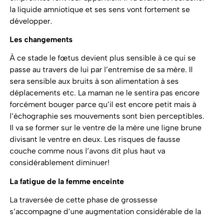
la liquide amniotique et ses sens vont fortement se
développer.
Les changements
À ce stade le fœtus devient plus sensible à ce qui se
passe au travers de lui par l’entremise de sa mère. Il
sera sensible aux bruits à son alimentation à ses
déplacements etc. La maman ne le sentira pas encore
forcément bouger parce qu’il est encore petit mais à
l’échographie ses mouvements sont bien perceptibles.
Il va se former sur le ventre de la mère une ligne brune
divisant le ventre en deux. Les risques de fausse
couche comme nous l’avons dit plus haut va
considérablement diminuer!
La fatigue de la femme enceinte
La traversée de cette phase de grossesse
s’accompagne d’une augmentation considérable de la