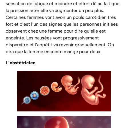
sensation de fatigue et moindre et effort dû au fait que
la pression artérielle va augmenter un peu plus.
Certaines femmes vont avoir un pouls carotidien très
fort et c’est l’un des signes que les personnes initiées
observent chez une femme pour dire qu’elle est
enceinte. Les nausées vont progressivement
disparaître et l’appétit va revenir graduellement. On
dira que la femme enceinte mange pour deux.
L’obstétricien