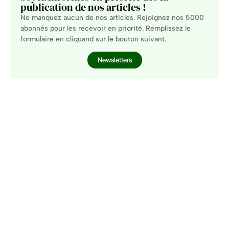
publication de nos articles !
Ne manquez aucun de nos articles. Rejoignez nos 5000
abonnés pour les recevoir en priorité. Remplissez le
formulaire en cliquand sur le bouton suivant.
Newsletters