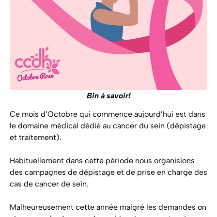
Bin à savoir!
Ce mois d’Octobre qui commence aujourd’hui est dans
le domaine médical dédié au cancer du sein (dépistage
et traitement).
Habituellement dans cette période nous organisions
des campagnes de dépistage et de prise en charge des
cas de cancer de sein.
Malheureusement cette année malgré les demandes on