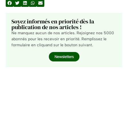
Soyez informés en priorité dès la
publication de nos articles !
Ne manquez aucun de nos articles. Rejoignez nos 5000
abonnés pour les recevoir en priorité. Remplissez le
formulaire en cliquand sur le bouton suivant.
Newsletters