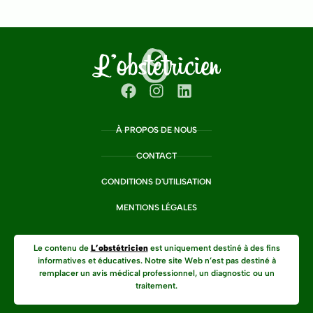
À PROPOS DE NOUS
CONTACT
CONDITIONS D'UTILISATION
MENTIONS LÉGALES
Le contenu de
L’obstétricien
est uniquement destiné à des fins
informatives et éducatives. Notre site Web n’est pas destiné à
remplacer un avis médical professionnel, un diagnostic ou un
traitement.