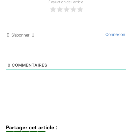
Évaluation de l'article
Connexion
S’abonner
0
COMMENTAIRES
Partager cet article :