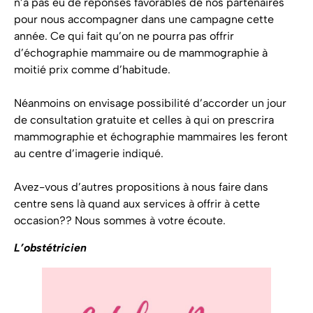
n’a pas eu de réponses favorables de nos partenaires
pour nous accompagner dans une campagne cette
année. Ce qui fait qu’on ne pourra pas offrir
d’échographie mammaire ou de mammographie à
moitié prix comme d’habitude.
Néanmoins on envisage possibilité d’accorder un jour
de consultation gratuite et celles à qui on prescrira
mammographie et échographie mammaires les feront
au centre d’imagerie indiqué.
Avez-vous d’autres propositions à nous faire dans
centre sens là quand aux services à offrir à cette
occasion?? Nous sommes à votre écoute.
L’obstétricien