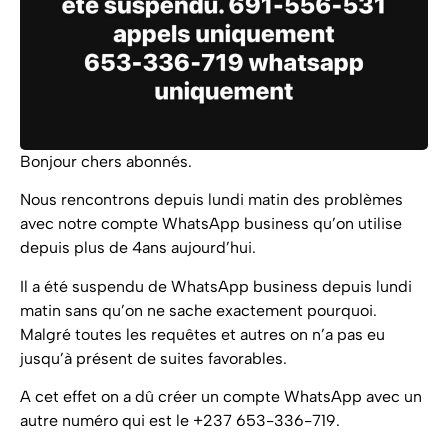
Bonjour chers abonnés.
Nous rencontrons depuis lundi matin des problèmes
avec notre compte WhatsApp business qu’on utilise
depuis plus de 4ans aujourd’hui.
Il a été suspendu de WhatsApp business depuis lundi
matin sans qu’on ne sache exactement pourquoi.
Malgré toutes les requêtes et autres on n’a pas eu
jusqu’à présent de suites favorables.
A cet effet on a dû créer un compte WhatsApp avec un
autre numéro qui est le +237 653-336-719.