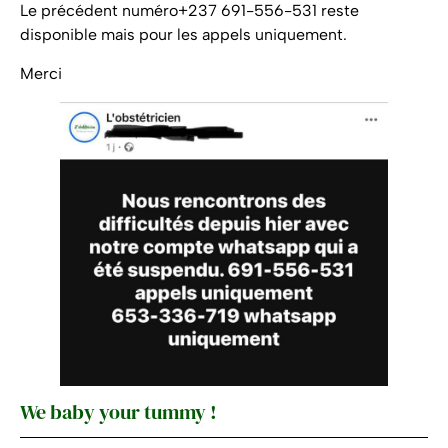
Le précédent numéro+237 691-556-531 reste
disponible mais pour les appels uniquement.
Merci
We baby your tummy !