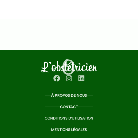
À PROPOS DE NOUS
CONTACT
CONDITIONS D'UTILISATION
MENTIONS LÉGALES