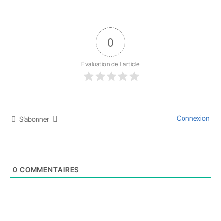
0
Évaluation de l'article
Connexion
S’abonner
0
COMMENTAIRES