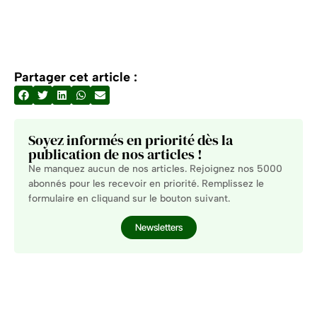
Partager cet article :
Soyez informés en priorité dès la
publication de nos articles !
Ne manquez aucun de nos articles. Rejoignez nos 5000
abonnés pour les recevoir en priorité. Remplissez le
formulaire en cliquand sur le bouton suivant.
Newsletters