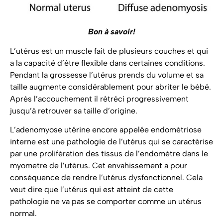
Bon à savoir!
L’utérus est un muscle fait de plusieurs couches et qui
a la capacité d’être flexible dans certaines conditions.
Pendant la grossesse l’utérus prends du volume et sa
taille augmente considérablement pour abriter le bébé.
Après l’accouchement il rétréci progressivement
jusqu’à retrouver sa taille d’origine.
L’adenomyose utérine encore appelée endométriose
interne est une pathologie de l’utérus qui se caractérise
par une prolifération des tissus de l’endomètre dans le
myometre de l’utérus. Cet envahissement a pour
conséquence de rendre l’utérus dysfonctionnel. Cela
veut dire que l’utérus qui est atteint de cette
pathologie ne va pas se comporter comme un utérus
normal.