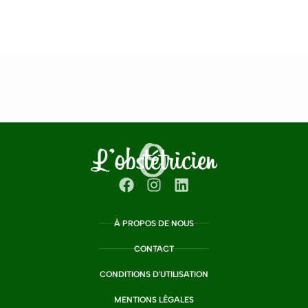
À PROPOS DE NOUS
CONTACT
CONDITIONS D'UTILISATION
MENTIONS LÉGALES