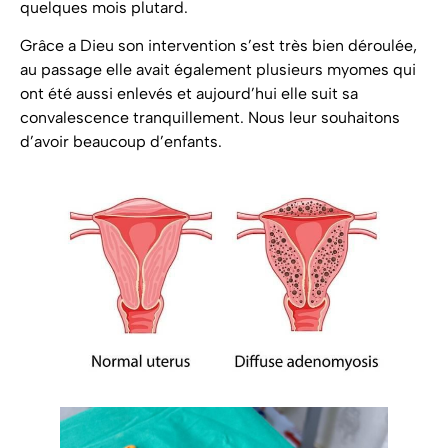
quelques mois plutard.
Grâce a Dieu son intervention s’est très bien déroulée,
au passage elle avait également plusieurs myomes qui
ont été aussi enlevés et aujourd’hui elle suit sa
convalescence tranquillement. Nous leur souhaitons
d’avoir beaucoup d’enfants.