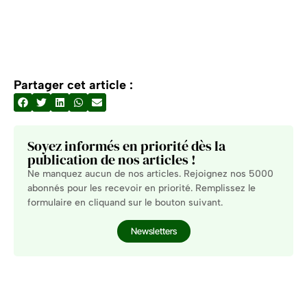
Partager cet article :
Soyez informés en priorité dès la
publication de nos articles !
Ne manquez aucun de nos articles. Rejoignez nos 5000
abonnés pour les recevoir en priorité. Remplissez le
formulaire en cliquand sur le bouton suivant.
Newsletters