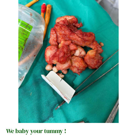
We baby your tummy !