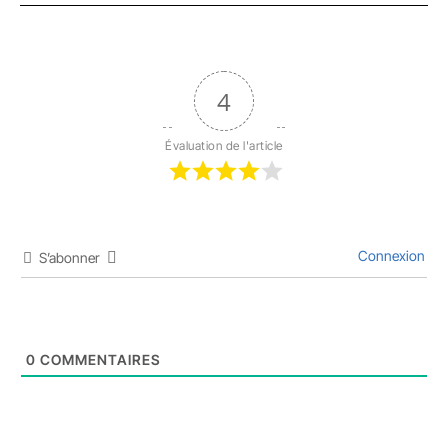
4
Évaluation de l'article
Connexion
S’abonner
0
COMMENTAIRES