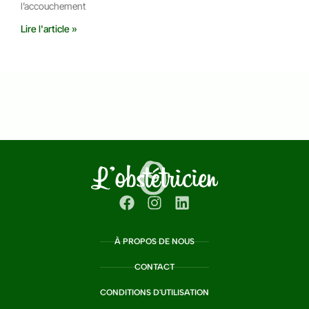
l’accouchement
Lire l'article »
À PROPOS DE NOUS
CONTACT
CONDITIONS D'UTILISATION