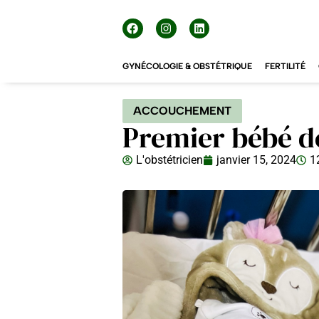
GYNÉCOLOGIE & OBSTÉTRIQUE
FERTILITÉ
ACCOUCHEMENT
Premier bébé d
L'obstétricien
janvier 15, 2024
1