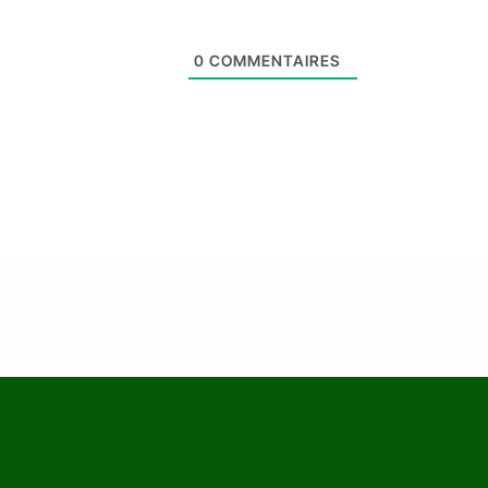
0
COMMENTAIRES