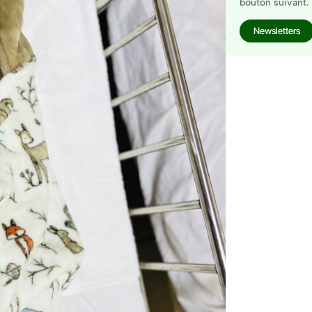
bouton suivant.
Newsletters