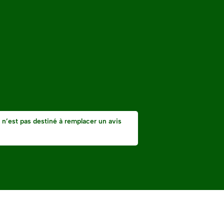
 n’est pas destiné à remplacer un avis