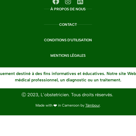
À PROPOS DE NOUS
CONTACT
CONDITIONS D'UTILISATION
MENTIONS LÉGALES
uement destiné à des fins informatives et éducatives. Notre site Web
médical professionnel, un diagnostic ou un traitement.
Ⓒ 2023, L’obstetricien. Tous droits réservés.
Made with ❤️ in Cameroon by
Tâmbour
.