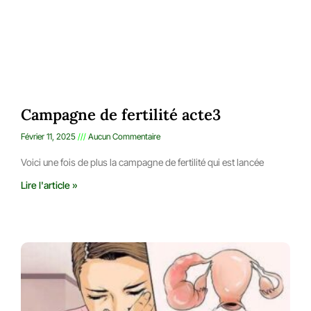
Campagne de fertilité acte3
Février 11, 2025
Aucun Commentaire
Voici une fois de plus la campagne de fertilité qui est lancée
Lire l'article »