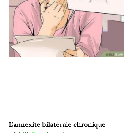
L’annexite bilatérale chronique