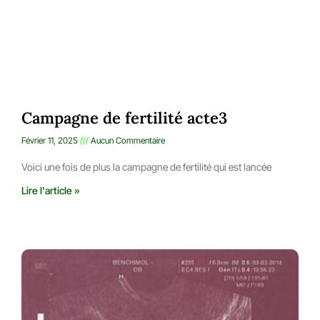
Campagne de fertilité acte3
Février 11, 2025
Aucun Commentaire
Voici une fois de plus la campagne de fertilité qui est lancée
Lire l'article »