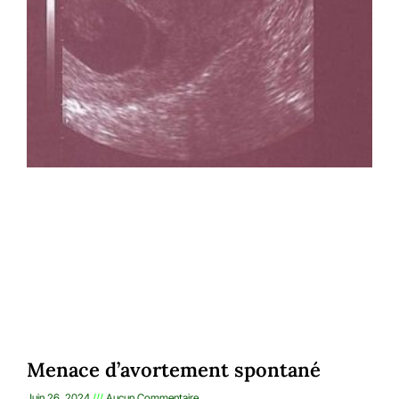
Menace d’avortement spontané
Juin 26, 2024
Aucun Commentaire