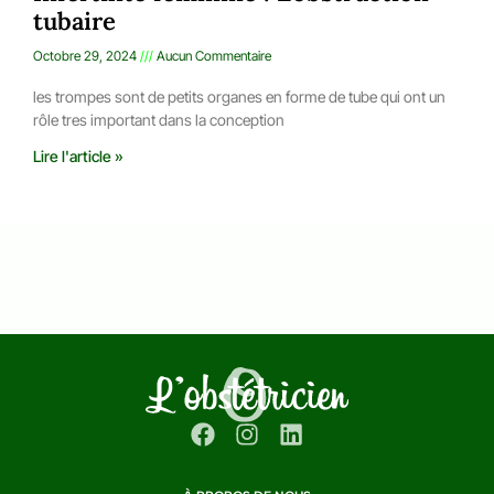
tubaire
Octobre 29, 2024
Aucun Commentaire
les trompes sont de petits organes en forme de tube qui ont un
rôle tres important dans la conception
Lire l'article »