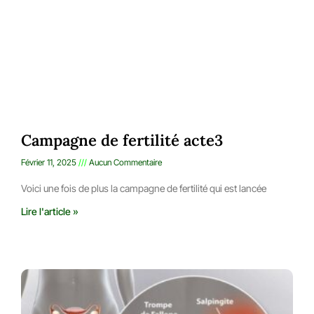
Campagne de fertilité acte3
Février 11, 2025
Aucun Commentaire
Voici une fois de plus la campagne de fertilité qui est lancée
Lire l'article »