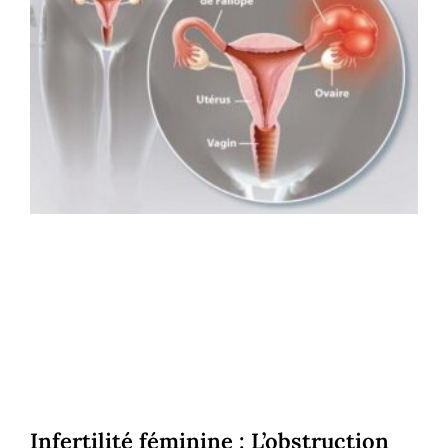
Infertilité féminine : L’obstruction