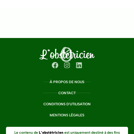
À PROPOS DE NOUS
CONTACT
CONDITIONS D'UTILISATION
MENTIONS LÉGALES
Le contenu de
L’obstétricien
est uniquement destiné à des fins