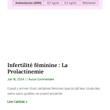
Infertilité féminine : La
Prolactinemie
Juin 18, 2024
Aucun Commentaire
il peut y arriver chez certaines femmes que du lait leur coule des
seins sans qu’elles ne soient enceinte
Lire l'article »