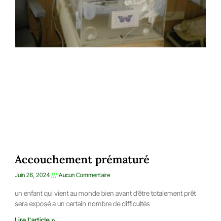
Accouchement prématuré
Juin 26, 2024
Aucun Commentaire
un enfant qui vient au monde bien avant d’être totalement prêt
sera exposé a un certain nombre de difficultés
Lire l'article »