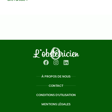
À PROPOS DE NOUS
CONTACT
CONDITIONS D'UTILISATION
MENTIONS LÉGALES