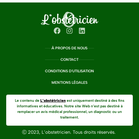
À PROPOS DE NOUS
CONTACT
CONDITIONS D'UTILISATION
MENTIONS LÉGALES
Le contenu de
L’obstétricien
est uniquement destiné à des fins
informatives et éducatives. Notre site Web n’est pas destiné à
remplacer un avis médical professionnel, un diagnostic ou un
traitement.
Ⓒ 2023, L’obstetricien. Tous droits réservés.