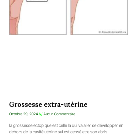
Grossesse extra-utérine
Octobre 29, 2024
Aucun Commentaire
la grossesse ectopique est celle la qui va aller se développer en
dehors de la cavité utérine sui est censé etre son abris