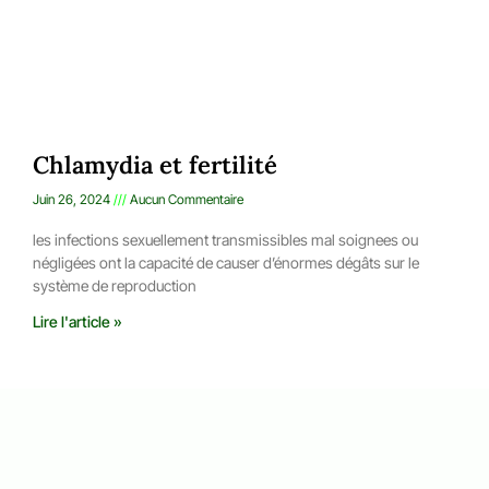
Chlamydia et fertilité
Juin 26, 2024
Aucun Commentaire
les infections sexuellement transmissibles mal soignees ou
négligées ont la capacité de causer d’énormes dégâts sur le
système de reproduction
Lire l'article »