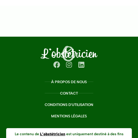
À PROPOS DE NOUS
CONTACT
CONDITIONS D'UTILISATION
MENTIONS LÉGALES
Le contenu de
L’obstétricien
est uniquement destiné à des fins