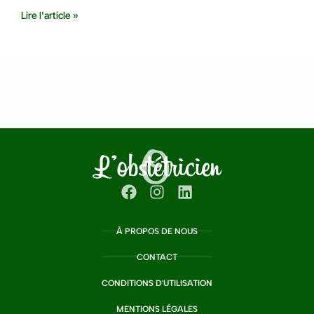
Lire l'article »
À PROPOS DE NOUS
CONTACT
CONDITIONS D'UTILISATION
MENTIONS LÉGALES