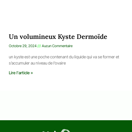
Un volumineux Kyste Dermoïde
Octobre 29, 2024
Aucun Commentaire
un kyste est une poche contenant du liquide qui va se former et
s’accumuler au niveau de l’ovaire
Lire l'article »