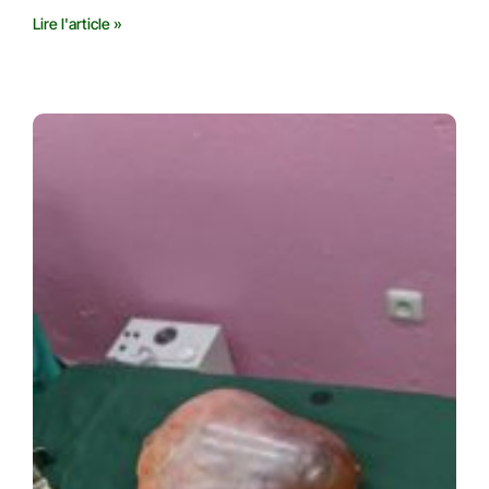
Lire l'article »