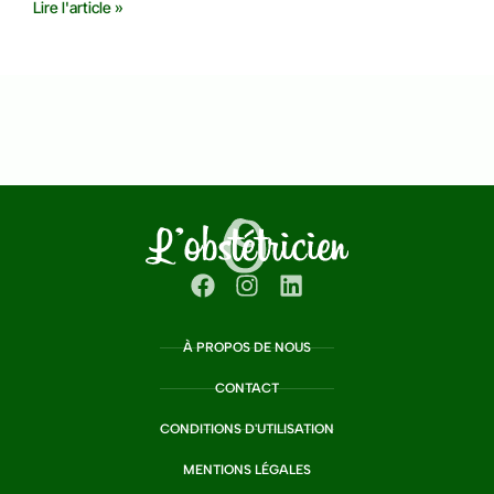
Lire l'article »
À PROPOS DE NOUS
CONTACT
CONDITIONS D'UTILISATION
MENTIONS LÉGALES