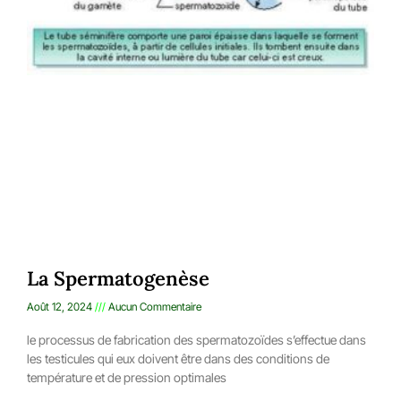
La Spermatogenèse
Août 12, 2024
Aucun Commentaire
le processus de fabrication des spermatozoïdes s’effectue dans
les testicules qui eux doivent être dans des conditions de
température et de pression optimales