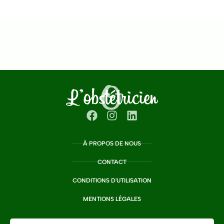
À PROPOS DE NOUS
CONTACT
CONDITIONS D'UTILISATION
MENTIONS LÉGALES