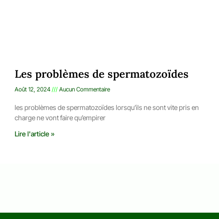
Les problèmes de spermatozoïdes
Août 12, 2024
Aucun Commentaire
les problèmes de spermatozoïdes lorsqu’ils ne sont vite pris en
charge ne vont faire qu’empirer
Lire l'article »