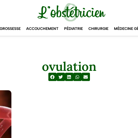
GROSSESSE
ACCOUCHEMENT
PÉDIATRIE
CHIRURGIE
MÉDECINE G
ovulation