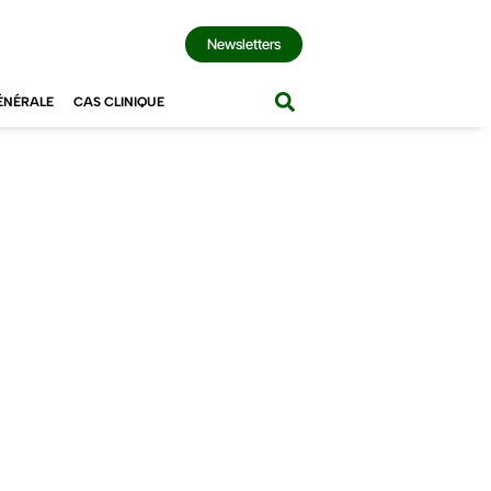
Newsletters
ÉNÉRALE
CAS CLINIQUE