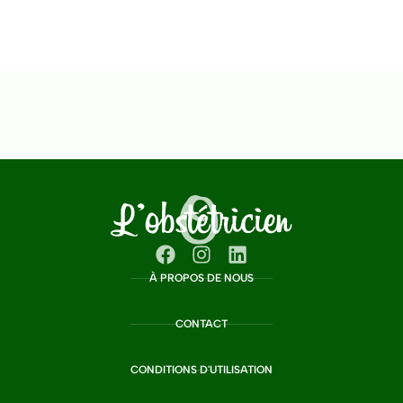
À PROPOS DE NOUS
CONTACT
CONDITIONS D'UTILISATION