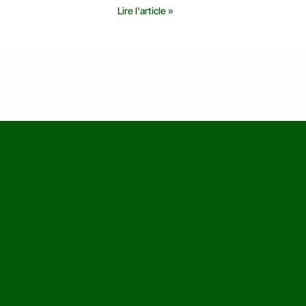
Lire l'article »