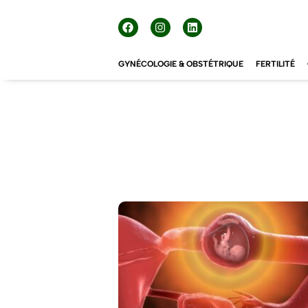
GYNÉCOLOGIE & OBSTÉTRIQUE
FERTILITÉ