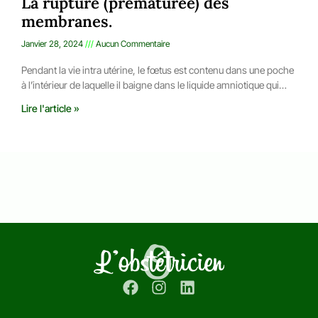
La rupture (prématurée) des
membranes.
Janvier 28, 2024
Aucun Commentaire
Pendant la vie intra utérine, le fœtus est contenu dans une poche
à l’intérieur de laquelle il baigne dans le liquide amniotique qui…
Lire l'article »