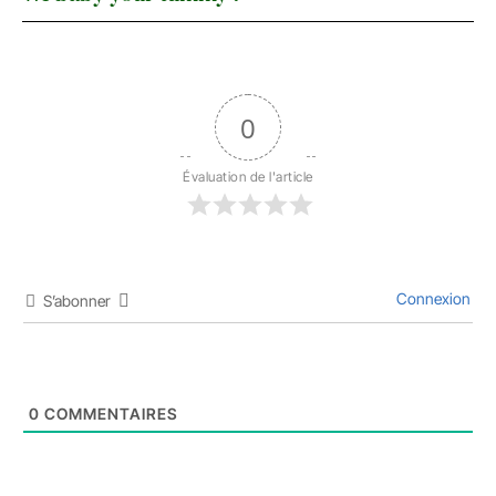
0
Évaluation de l'article
Connexion
S’abonner
0
COMMENTAIRES