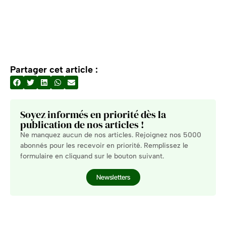
Partager cet article :
Soyez informés en priorité dès la
publication de nos articles !
Ne manquez aucun de nos articles. Rejoignez nos 5000
abonnés pour les recevoir en priorité. Remplissez le
formulaire en cliquand sur le bouton suivant.
Newsletters