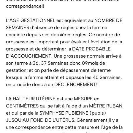
correspondance!!
L’ÂGE GESTATIONNEL est équivalent au NOMBRE DE
SEMAINES d’absence de règles chez la femme
enceinte depuis ses dernières règles. Ce nombre de
grossesse est important pour évaluer l’évolution de la
grossesse et de déterminer la DATE PROBABLE
D’ACCOUCHEMENT. Une grossesse normale arrive à
son terme à 36, 37 Semaines donc 09mois de
gestation; et on parle de dépassement de terme
lorsque la femme atteint et dépasse les 40 Semaines,
on procède donc à un DÉCLENCHEMENT!!
LA HAUTEUR UTÉRINE est une MESURE en
CENTIMÈTRES qui se fait à l’aide d’un MÈTRE RUBAN
et qui par de la SYMPHYSE PUBIENNE (pubis)
JUSQU’AU FOND DE L’UTÉRUS. Généralement il y a
une correspondance entre cette mesure et l’âge de la