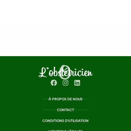
À PROPOS DE NOUS
CONTACT
CONDITIONS D'UTILISATION