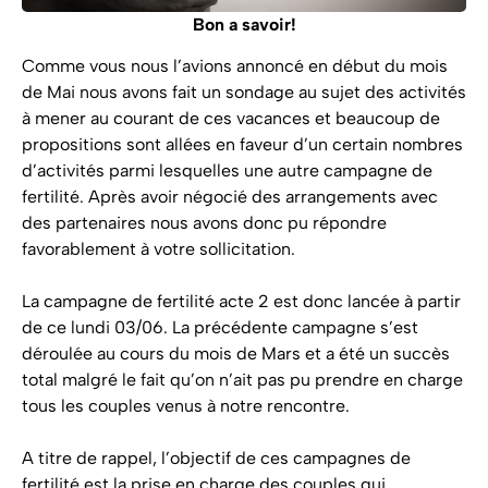
Bon a savoir!
Comme vous nous l’avions annoncé en début du mois
de Mai nous avons fait un sondage au sujet des activités
à mener au courant de ces vacances et beaucoup de
propositions sont allées en faveur d’un certain nombres
d’activités parmi lesquelles une autre campagne de
fertilité. Après avoir négocié des arrangements avec
des partenaires nous avons donc pu répondre
favorablement à votre sollicitation.
La campagne de fertilité acte 2 est donc lancée à partir
de ce lundi 03/06. La précédente campagne s’est
déroulée au cours du mois de Mars et a été un succès
total malgré le fait qu’on n’ait pas pu prendre en charge
tous les couples venus à notre rencontre.
A titre de rappel, l’objectif de ces campagnes de
fertilité est la prise en charge des couples qui