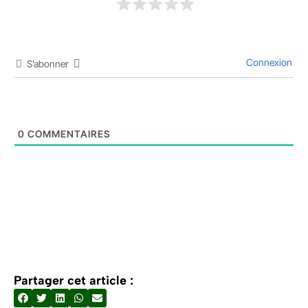
Connexion
S’abonner
0
COMMENTAIRES
Partager cet article :