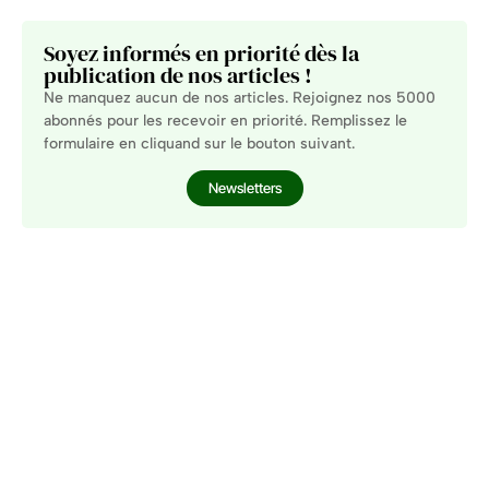
Soyez informés en priorité dès la
publication de nos articles !
Ne manquez aucun de nos articles. Rejoignez nos 5000
abonnés pour les recevoir en priorité. Remplissez le
formulaire en cliquand sur le bouton suivant.
Newsletters