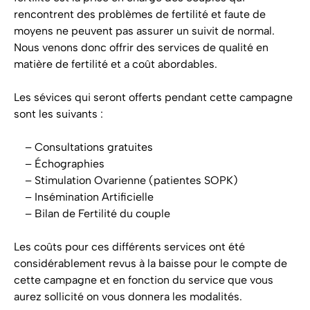
rencontrent des problèmes de fertilité et faute de
moyens ne peuvent pas assurer un suivit de normal.
Nous venons donc offrir des services de qualité en
matière de fertilité et a coût abordables.
Les sévices qui seront offerts pendant cette campagne
sont les suivants :
– Consultations gratuites
– Échographies
– Stimulation Ovarienne (patientes SOPK)
– Insémination Artificielle
– Bilan de Fertilité du couple
Les coûts pour ces différents services ont été
considérablement revus à la baisse pour le compte de
cette campagne et en fonction du service que vous
aurez sollicité on vous donnera les modalités.