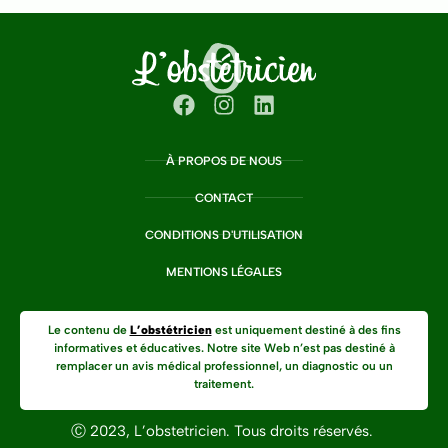
À PROPOS DE NOUS
CONTACT
CONDITIONS D'UTILISATION
MENTIONS LÉGALES
Le contenu de
L’obstétricien
est uniquement destiné à des fins
informatives et éducatives. Notre site Web n’est pas destiné à
remplacer un avis médical professionnel, un diagnostic ou un
traitement.
Ⓒ 2023, L’obstetricien. Tous droits réservés.