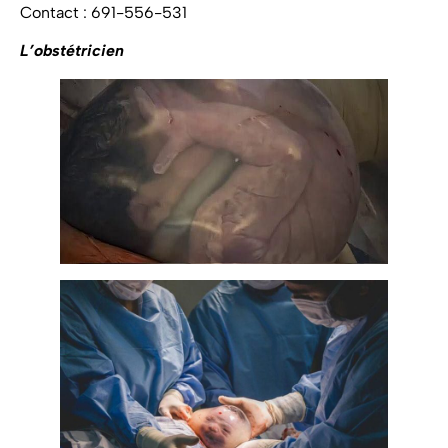
Contact : 691-556-531
L’obstétricien