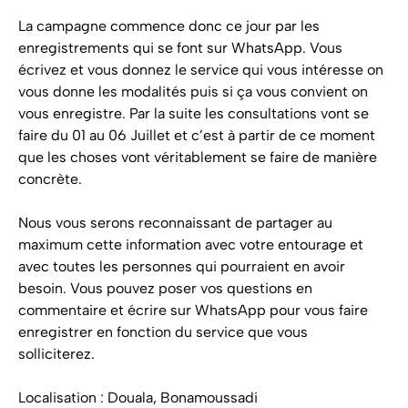
La campagne commence donc ce jour par les
enregistrements qui se font sur WhatsApp. Vous
écrivez et vous donnez le service qui vous intéresse on
vous donne les modalités puis si ça vous convient on
vous enregistre. Par la suite les consultations vont se
faire du 01 au 06 Juillet et c’est à partir de ce moment
que les choses vont véritablement se faire de manière
concrète.
Nous vous serons reconnaissant de partager au
maximum cette information avec votre entourage et
avec toutes les personnes qui pourraient en avoir
besoin. Vous pouvez poser vos questions en
commentaire et écrire sur WhatsApp pour vous faire
enregistrer en fonction du service que vous
solliciterez.
Localisation : Douala, Bonamoussadi