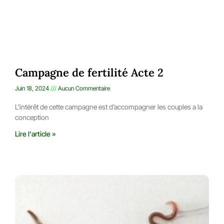
Campagne de fertilité Acte 2
Juin 18, 2024
Aucun Commentaire
L’intérêt de cette campagne est d’accompagner les couples a la
conception
Lire l'article »