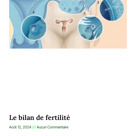
Le bilan de fertilité
Août 12, 2024
Aucun Commentaire