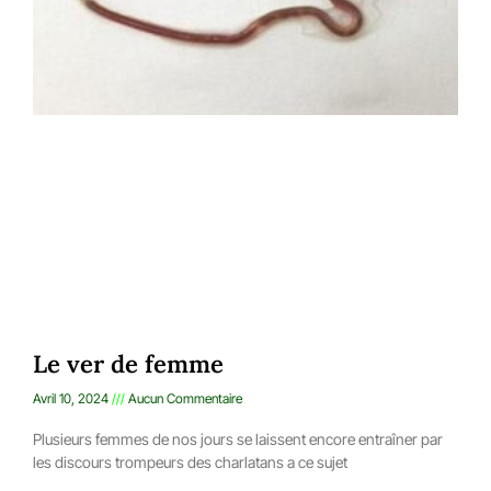
Le ver de femme
Avril 10, 2024
Aucun Commentaire
Plusieurs femmes de nos jours se laissent encore entraîner par
les discours trompeurs des charlatans a ce sujet