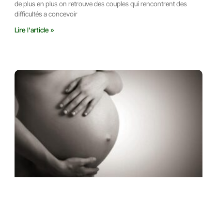
de plus en plus on retrouve des couples qui rencontrent des
difficultés a concevoir
Lire l'article »