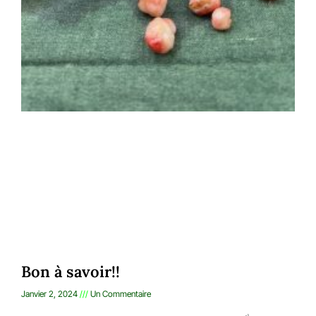
Bon à savoir!!
Janvier 2, 2024
Un Commentaire