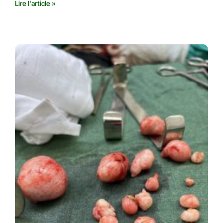
Lire l'article »