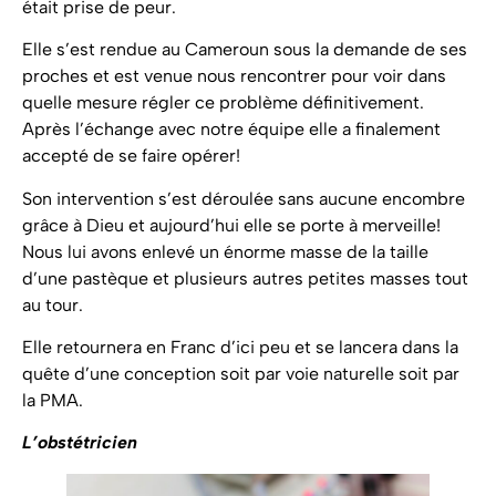
était prise de peur.
Elle s’est rendue au Cameroun sous la demande de ses
proches et est venue nous rencontrer pour voir dans
quelle mesure régler ce problème définitivement.
Après l’échange avec notre équipe elle a finalement
accepté de se faire opérer!
Son intervention s’est déroulée sans aucune encombre
grâce à Dieu et aujourd’hui elle se porte à merveille!
Nous lui avons enlevé un énorme masse de la taille
d’une pastèque et plusieurs autres petites masses tout
au tour.
Elle retournera en Franc d’ici peu et se lancera dans la
quête d’une conception soit par voie naturelle soit par
la PMA.
L’obstétricien