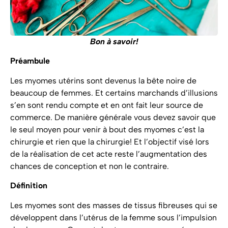
Bon à savoir!
Préambule
Les myomes utérins sont devenus la bête noire de
beaucoup de femmes. Et certains marchands d’illusions
s’en sont rendu compte et en ont fait leur source de
commerce. De manière générale vous devez savoir que
le seul moyen pour venir à bout des myomes c’est la
chirurgie et rien que la chirurgie! Et l’objectif visé lors
de la réalisation de cet acte reste l’augmentation des
chances de conception et non le contraire.
Définition
Les myomes sont des masses de tissus fibreuses qui se
développent dans l’utérus de la femme sous l’impulsion