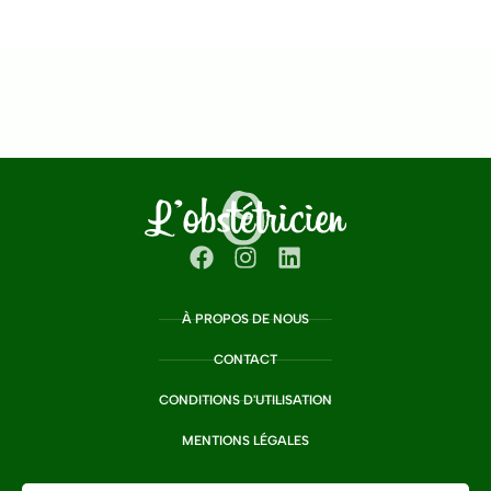
À PROPOS DE NOUS
CONTACT
CONDITIONS D'UTILISATION
MENTIONS LÉGALES