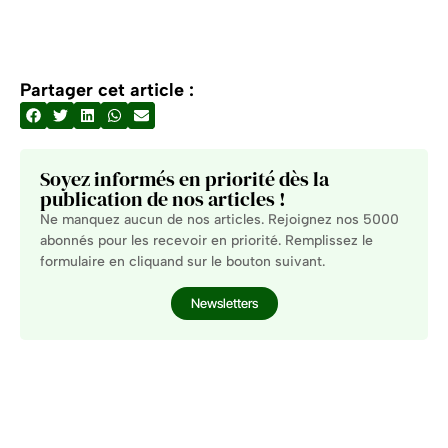
Partager cet article :
Soyez informés en priorité dès la
publication de nos articles !
Ne manquez aucun de nos articles. Rejoignez nos 5000
abonnés pour les recevoir en priorité. Remplissez le
formulaire en cliquand sur le bouton suivant.
Newsletters