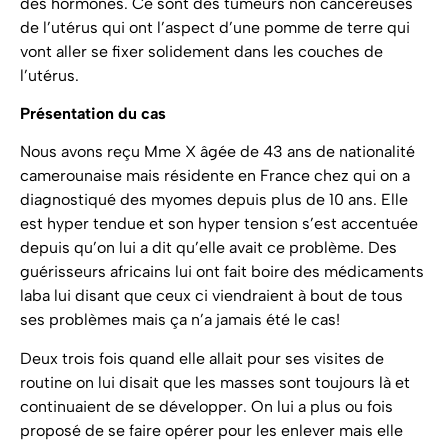
des hormones. Ce sont des tumeurs non cancéreuses
de l’utérus qui ont l’aspect d’une pomme de terre qui
vont aller se fixer solidement dans les couches de
l’utérus.
Présentation du cas
Nous avons reçu Mme X âgée de 43 ans de nationalité
camerounaise mais résidente en France chez qui on a
diagnostiqué des myomes depuis plus de 10 ans. Elle
est hyper tendue et son hyper tension s’est accentuée
depuis qu’on lui a dit qu’elle avait ce problème. Des
guérisseurs africains lui ont fait boire des médicaments
laba lui disant que ceux ci viendraient à bout de tous
ses problèmes mais ça n’a jamais été le cas!
Deux trois fois quand elle allait pour ses visites de
routine on lui disait que les masses sont toujours là et
continuaient de se développer. On lui a plus ou fois
proposé de se faire opérer pour les enlever mais elle