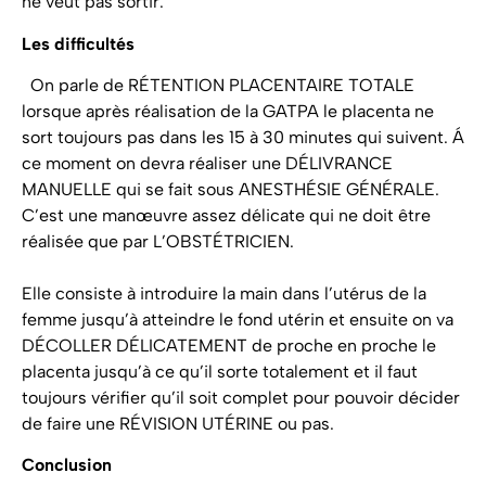
ne veut pas sortir.
Les difficultés
On parle de RÉTENTION PLACENTAIRE TOTALE
lorsque après réalisation de la GATPA le placenta ne
sort toujours pas dans les 15 à 30 minutes qui suivent. Á
ce moment on devra réaliser une DÉLIVRANCE
MANUELLE qui se fait sous ANESTHÉSIE GÉNÉRALE.
C’est une manœuvre assez délicate qui ne doit être
réalisée que par L’OBSTÉTRICIEN.
Elle consiste à introduire la main dans l’utérus de la
femme jusqu’à atteindre le fond utérin et ensuite on va
DÉCOLLER DÉLICATEMENT de proche en proche le
placenta jusqu’à ce qu’il sorte totalement et il faut
toujours vérifier qu’il soit complet pour pouvoir décider
de faire une RÉVISION UTÉRINE ou pas.
Conclusion