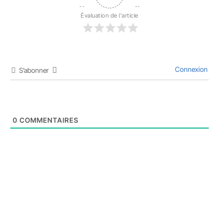
Évaluation de l'article
Connexion
S’abonner
0
COMMENTAIRES