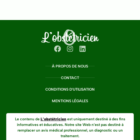
À PROPOS DE NOUS
CONTACT
CONDITIONS D'UTILISATION
MENTIONS LÉGALES
Le contenu de
L’obstétricien
est uniquement destiné à des fins
informatives et éducatives. Notre site Web n’est pas destiné à
remplacer un avis médical professionnel, un diagnostic ou un
traitement.