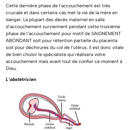
Cette dernière phase de l’accouchement est très
cruciale et dans certains cas met la vie de la mère en
danger. La plupart des décès maternel en salle
d’accouchement surviennent pendant cette troisième
phase de l’accouchement pour motif de SAIGNEMENT
ABONDANT soit pour rétention partielle du placenta
soit pour déchirures du col de l’utérus. Il est donc vitale
de bien choisir le spécialiste qui réalisera votre
accouchement mais avant tout de confier ce moment à
Dieu.
L’obstétricien