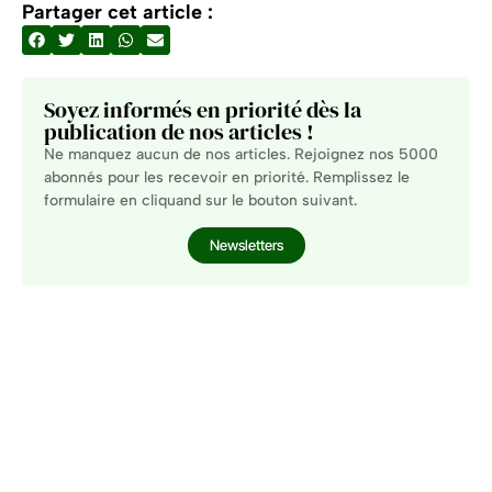
Partager cet article :
Soyez informés en priorité dès la
publication de nos articles !
Ne manquez aucun de nos articles. Rejoignez nos 5000
abonnés pour les recevoir en priorité. Remplissez le
formulaire en cliquand sur le bouton suivant.
Newsletters