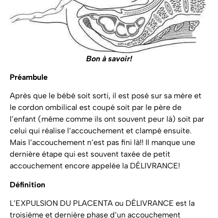
Bon à savoir!
Préambule
Après que le bébé soit sorti, il est posé sur sa mère et
le cordon ombilical est coupé soit par le père de
l’enfant (même comme ils ont souvent peur là) soit par
celui qui réalise l’accouchement et clampé ensuite.
Mais l’accouchement n’est pas fini là!! Il manque une
dernière étape qui est souvent taxée de petit
accouchement encore appelée la DÉLIVRANCE!
Définition
L’EXPULSION DU PLACENTA ou DÉLIVRANCE est la
troisième et dernière phase d’un accouchement