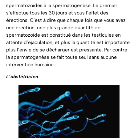
spermatozoïdes à la spermatogenèse. Le premier
s’effectue tous les 30 jours et sous l’effet des
érections. C’est à dire que chaque fois que vous avez
une érection, une plus grande quantité de
spermatozoïde est constitué dans les testicules en
attente d’éjaculation, et plus la quantité est importante
plus l’envie de se décharger est pressante. Par contre
la spermatogenèse se fait toute seul sans aucune
intervention humaine.
L’obstétricien