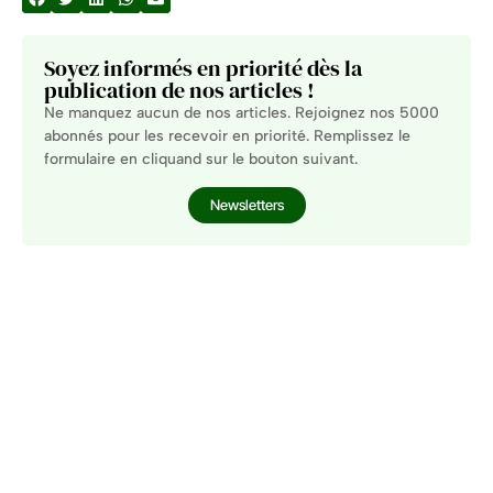
Soyez informés en priorité dès la
publication de nos articles !
Ne manquez aucun de nos articles. Rejoignez nos 5000
abonnés pour les recevoir en priorité. Remplissez le
formulaire en cliquand sur le bouton suivant.
Newsletters