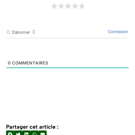
Connexion
S’abonner
0
COMMENTAIRES
Partager cet article :