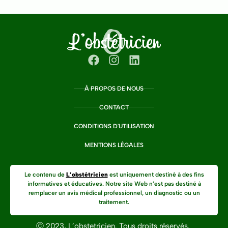
À PROPOS DE NOUS
CONTACT
CONDITIONS D'UTILISATION
MENTIONS LÉGALES
Le contenu de
L’obstétricien
est uniquement destiné à des fins
informatives et éducatives. Notre site Web n’est pas destiné à
remplacer un avis médical professionnel, un diagnostic ou un
traitement.
Ⓒ 2023, L’obstetricien. Tous droits réservés.