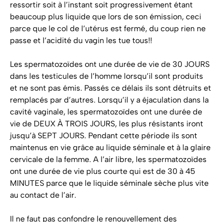
ressortir soit à l’instant soit progressivement étant
beaucoup plus liquide que lors de son émission, ceci
parce que le col de l’utérus est fermé, du coup rien ne
passe et l’acidité du vagin les tue tous!!
Les spermatozoïdes ont une durée de vie de 30 JOURS
dans les testicules de l’homme lorsqu’il sont produits
et ne sont pas émis. Passés ce délais ils sont détruits et
remplacés par d’autres. Lorsqu’il y a éjaculation dans la
cavité vaginale, les spermatozoïdes ont une durée de
vie de DEUX À TROIS JOURS, les plus résistants iront
jusqu’à SEPT JOURS. Pendant cette période ils sont
maintenus en vie grâce au liquide séminale et à la glaire
cervicale de la femme. A l’air libre, les spermatozoïdes
ont une durée de vie plus courte qui est de 30 à 45
MINUTES parce que le liquide séminale sèche plus vite
au contact de l’air.
Il ne faut pas confondre le renouvellement des