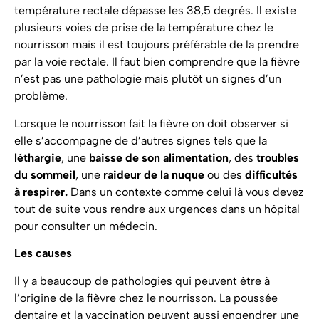
température rectale dépasse les 38,5 degrés. Il existe
plusieurs voies de prise de la température chez le
nourrisson mais il est toujours préférable de la prendre
par la voie rectale. Il faut bien comprendre que la fièvre
n’est pas une pathologie mais plutôt un signes d’un
problème.
Lorsque le nourrisson fait la fièvre on doit observer si
elle s’accompagne de d’autres signes tels que la
léthargie
, une
baisse de son alimentation
, des
troubles
du sommeil
, une
raideur de la nuque
ou des
difficultés
à respirer.
Dans un contexte comme celui là vous devez
tout de suite vous rendre aux urgences dans un hôpital
pour consulter un médecin.
Les causes
Il y a beaucoup de pathologies qui peuvent être à
l’origine de la fièvre chez le nourrisson. La poussée
dentaire et la vaccination peuvent aussi engendrer une