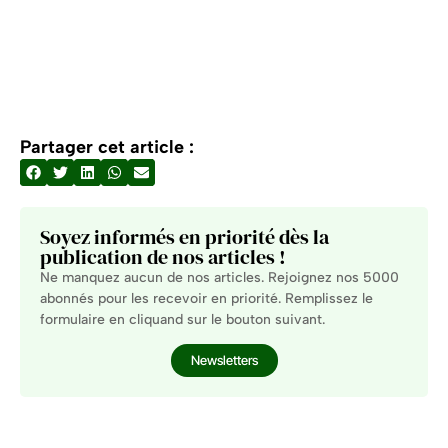
Partager cet article :
Soyez informés en priorité dès la
publication de nos articles !
Ne manquez aucun de nos articles. Rejoignez nos 5000
abonnés pour les recevoir en priorité. Remplissez le
formulaire en cliquand sur le bouton suivant.
Newsletters