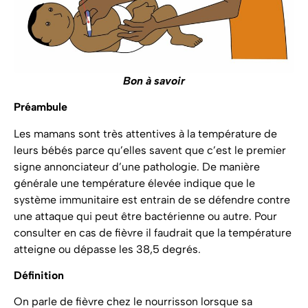
Bon à savoir
Préambule
Les mamans sont très attentives à la température de
leurs bébés parce qu’elles savent que c’est le premier
signe annonciateur d’une pathologie. De manière
générale une température élevée indique que le
système immunitaire est entrain de se défendre contre
une attaque qui peut être bactérienne ou autre. Pour
consulter en cas de fièvre il faudrait que la température
atteigne ou dépasse les 38,5 degrés.
Définition
On parle de fièvre chez le nourrisson lorsque sa