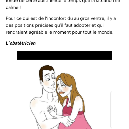
fondé de cette abstinence le temps que la situation se
calme!!
Pour ce qui est de l’inconfort dû au gros ventre, il y a
des positions précises qu’il faut adopter et qui
rendraient agréable le moment pour tout le monde.
L’obstétricien