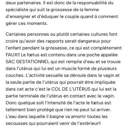
deux partenaires. Il est donc de la responsabilité du
spécialiste qui suit la grossesse de la femme
d’enseigner et d’éduquer le couple quand à comment
gérer ces moments.
Certaines personnes ou plutôt certaines cultures font
croire qu’avoir des rapports serait dangereux pour
l’enfant pendant la grossesse, ce qui est complètement
FAUX!! Le fœtus est contenu dans une poche appelée
SAC GESTATIONNEL qui est remplie d’eau et se trouve
dans l’utérus qui lui est un muscle formé de plusieurs
couches. L’activité sexuelle se déroule dans le vagin et
la seule partie de l’utérus qui pourrait être impliquée
dans cet acte c’est le COL DE L’UTÉRUS qui lui est la
partie terminale de l’utérus en contact avec le vagin.
Donc quelque soit l’intensité de l’acte le fœtus est
tellement bien protégé que rien ne peut lui arriver.
L’eau dans laquelle il baigne va amortir toutes les
secousses qui pourraient venir de l’extérieur!!