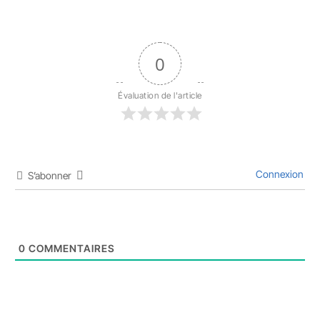
0
Évaluation de l'article
Connexion
S’abonner
0
COMMENTAIRES