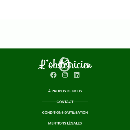
À PROPOS DE NOUS
CONTACT
CONDITIONS D'UTILISATION
MENTIONS LÉGALES