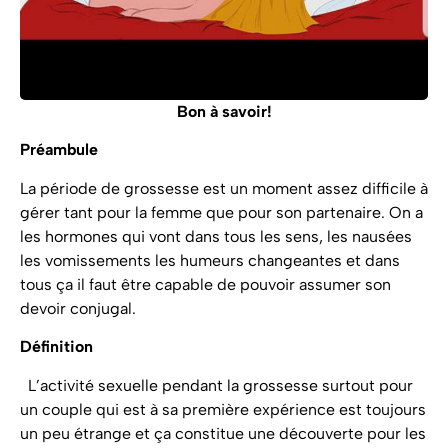
Bon à savoir!
Préambule
La période de grossesse est un moment assez difficile à
gérer tant pour la femme que pour son partenaire. On a
les hormones qui vont dans tous les sens, les nausées
les vomissements les humeurs changeantes et dans
tous ça il faut être capable de pouvoir assumer son
devoir conjugal.
Définition
L’activité sexuelle pendant la grossesse surtout pour
un couple qui est à sa première expérience est toujours
un peu étrange et ça constitue une découverte pour les