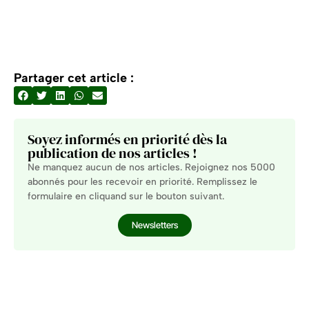
Partager cet article :
Soyez informés en priorité dès la
publication de nos articles !
Ne manquez aucun de nos articles. Rejoignez nos 5000
abonnés pour les recevoir en priorité. Remplissez le
formulaire en cliquand sur le bouton suivant.
Newsletters