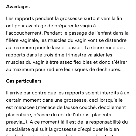
Avantages
Les rapports pendant la grossesse surtout vers la fin
ont pour avantage de préparer le vagin à
l’accouchement. Pendant le passage de l’enfant dans la
filière vaginale, les muscles du vagin vont se distendre
au maximum pour le laisser passer. La récurrence des
rapports dans le troisième trimestre va aider les
muscles du vagin à être assez flexibles et donc s’étirer
au maximum pour réduire les risques de déchirures.
Cas particuliers
Il arrive par contre que les rapports soient interdits à un
certain moment dans une grossesse, ceci lorsqu’elle
est menacée (menace de fausse couché, décollement
placentaire, béance du col de l’utérus, placenta
praevia…). A ce moment là il est de la responsabilité du
spécialiste qui suit la grossesse d’expliquer le bien