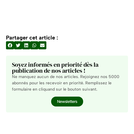
Partager cet article :
Soyez informés en priorité dès la
publication de nos articles !
Ne manquez aucun de nos articles. Rejoignez nos 5000
abonnés pour les recevoir en priorité. Remplissez le
formulaire en cliquand sur le bouton suivant.
Newsletters