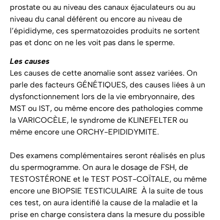
prostate ou au niveau des canaux éjaculateurs ou au
niveau du canal déférent ou encore au niveau de
l’épididyme, ces spermatozoides produits ne sortent
pas et donc on ne les voit pas dans le sperme.
Les causes
Les causes de cette anomalie sont assez variées. On
parle des facteurs GÉNÉTIQUES, des causes liées à un
dysfonctionnement lors de la vie embryonnaire, des
MST ou IST, ou même encore des pathologies comme
la VARICOCÈLE, le syndrome de KLINEFELTER ou
même encore une ORCHY-EPIDIDYMITE.
Des examens complémentaires seront réalisés en plus
du spermogramme. On aura le dosage de FSH, de
TESTOSTÉRONE et le TEST POST-COÏTALE, ou même
encore une BIOPSIE TESTICULAIRE À la suite de tous
ces test, on aura identifié la cause de la maladie et la
prise en charge consistera dans la mesure du possible