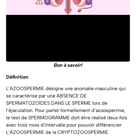
Bon à savoir!
Définition
L’AZOOSPERMIE désigne une anomalie masculine qui
se caractérise par une ABSENCE DE
SPERMATOZOÏDES DANS LE SPERME lors de
l’éjaculation. Pour parler formellement d’azoospermie,
le test de SPERMOGRAMME doit être réalisé deux fois
avec trois mois d’intervalle pour pouvoir différencier
L’AZOOSPERMIE de la CRYPTOZOOSPERMIE