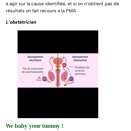
à agir sur la cause identifiée, et si on n’obtient pas de
résultats on fait recours a la PMA
L’obstétricien
We baby your tummy !