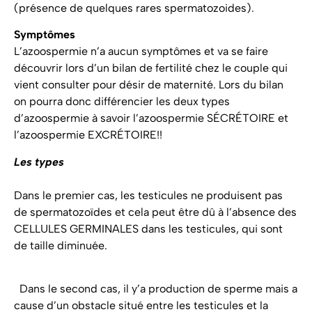
(présence de quelques rares spermatozoides).
Symptômes
L’azoospermie n’a aucun symptômes et va se faire
découvrir lors d’un bilan de fertilité chez le couple qui
vient consulter pour désir de maternité. Lors du bilan
on pourra donc différencier les deux types
d’azoospermie à savoir l’azoospermie SÉCRÉTOIRE et
l’azoospermie EXCRÉTOIRE!!
Les types
Dans le premier cas, les testicules ne produisent pas
de spermatozoïdes et cela peut être dû à l’absence des
CELLULES GERMINALES dans les testicules, qui sont
de taille diminuée.
Dans le second cas, il y’a production de sperme mais a
cause d’un obstacle situé entre les testicules et la