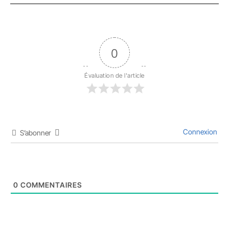
0
Évaluation de l'article
Connexion
S’abonner
0
COMMENTAIRES