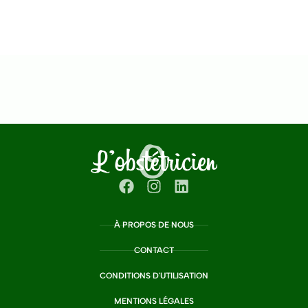
À PROPOS DE NOUS
CONTACT
CONDITIONS D'UTILISATION
MENTIONS LÉGALES