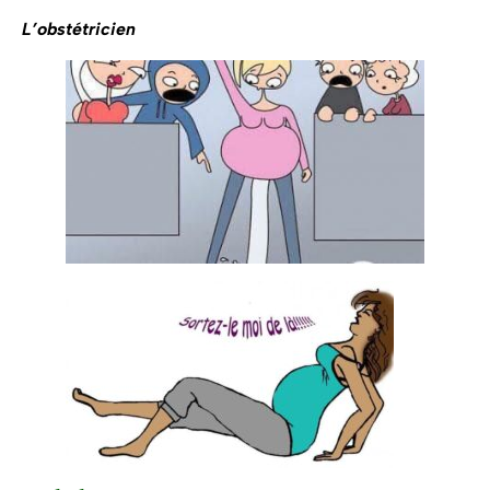
L’obstétricien