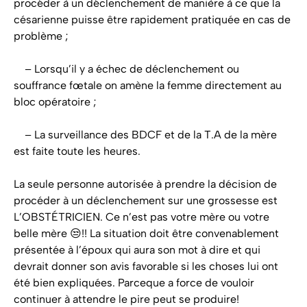
procéder à un déclenchement de manière à ce que la
césarienne puisse être rapidement pratiquée en cas de
problème ;
– Lorsqu’il y a échec de déclenchement ou
souffrance fœtale on amène la femme directement au
bloc opératoire ;
– La surveillance des BDCF et de la T.A de la mère
est faite toute les heures.
La seule personne autorisée à prendre la décision de
procéder à un déclenchement sur une grossesse est
L’OBSTÉTRICIEN. Ce n’est pas votre mère ou votre
belle mère 😒!! La situation doit être convenablement
présentée à l’époux qui aura son mot à dire et qui
devrait donner son avis favorable si les choses lui ont
été bien expliquées. Parceque a force de vouloir
continuer à attendre le pire peut se produire!