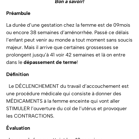
Bon a savoir!
Préambule
La durée d’une gestation chez la femme est de 09mois
ou encore 38 semaines d’aménorrhée. Passé ce délais
l’enfant peut venir au monde a tout moment sans soucis
majeur. Mais il arrive que certaines grossesses se
prolongent jusqu’à 41 voir 42 semaines et là on entre
dans le
dépassement de terme
!
Définition
Le DÉCLENCHEMENT du travail d’accouchement est
une procédure médicale qui consiste à donner des
MÉDICAMENTS à la femme enceinte qui vont aller
STIMULER l’ouverture du col de l’utérus et provoquer
les CONTRACTIONS.
Évaluation