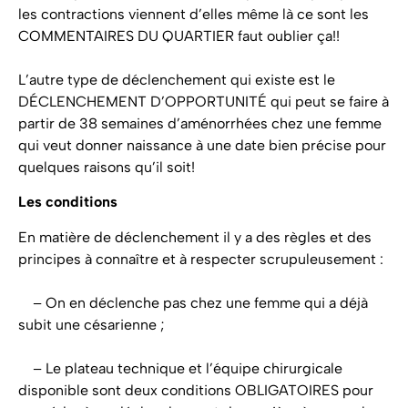
les contractions viennent d’elles même là ce sont les
COMMENTAIRES DU QUARTIER faut oublier ça!!
L’autre type de déclenchement qui existe est le
DÉCLENCHEMENT D’OPPORTUNITÉ qui peut se faire à
partir de 38 semaines d’aménorrhées chez une femme
qui veut donner naissance à une date bien précise pour
quelques raisons qu’il soit!
Les conditions
En matière de déclenchement il y a des règles et des
principes à connaître et à respecter scrupuleusement :
– On en déclenche pas chez une femme qui a déjà
subit une césarienne ;
– Le plateau technique et l’équipe chirurgicale
disponible sont deux conditions OBLIGATOIRES pour