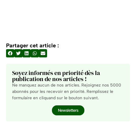
Partager cet article :
Soyez informés en priorité dès la
publication de nos articles !
Ne manquez aucun de nos articles. Rejoignez nos 5000
abonnés pour les recevoir en priorité. Remplissez le
formulaire en cliquand sur le bouton suivant.
Newsletters