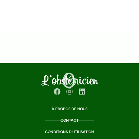
À PROPOS DE NOUS
CONTACT
CONDITIONS D'UTILISATION