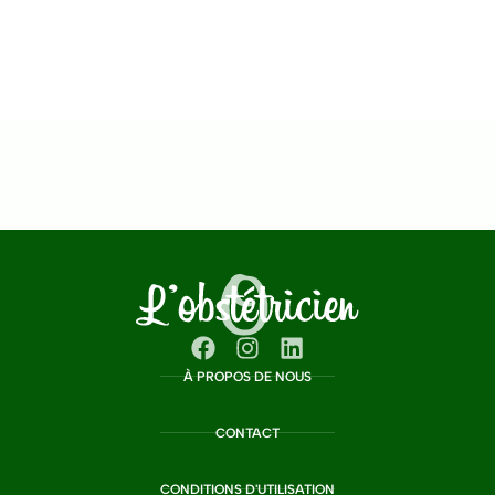
À PROPOS DE NOUS
CONTACT
CONDITIONS D'UTILISATION