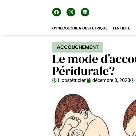
GYNÉCOLOGIE & OBSTÉTRIQUE
FERTILITÉ
ACCOUCHEMENT
Le mode d’acco
Péridurale?
L'obstétricien
décembre 8, 2023