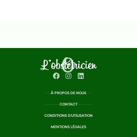
À PROPOS DE NOUS
CONTACT
CONDITIONS D'UTILISATION
MENTIONS LÉGALES