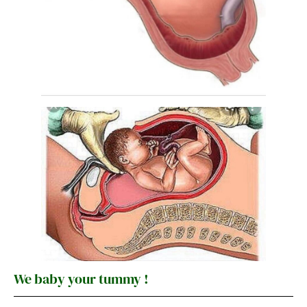
We baby your tummy !