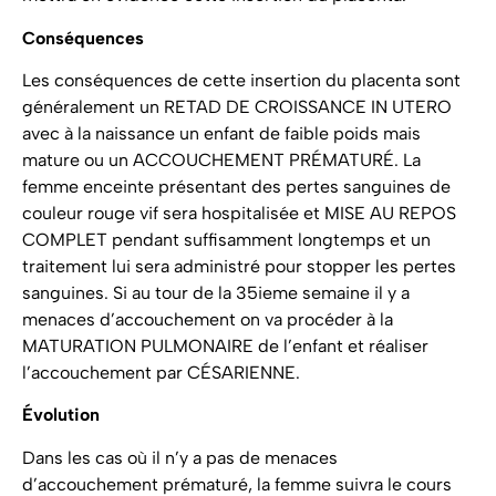
Conséquences
Les conséquences de cette insertion du placenta sont
généralement un RETAD DE CROISSANCE IN UTERO
avec à la naissance un enfant de faible poids mais
mature ou un ACCOUCHEMENT PRÉMATURÉ. La
femme enceinte présentant des pertes sanguines de
couleur rouge vif sera hospitalisée et MISE AU REPOS
COMPLET pendant suffisamment longtemps et un
traitement lui sera administré pour stopper les pertes
sanguines. Si au tour de la 35ieme semaine il y a
menaces d’accouchement on va procéder à la
MATURATION PULMONAIRE de l’enfant et réaliser
l’accouchement par CÉSARIENNE.
Évolution
Dans les cas où il n’y a pas de menaces
d’accouchement prématuré, la femme suivra le cours