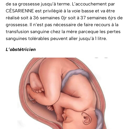
de sa grossesse jusqu’à terme. L’accouchement par
CÉSARIENNE est privilégié à la voie basse et va être
réalisé soit à 36 semaines 0jr soit à 37 semaines 6jrs de
grossesse. Il n’est pas nécessaire de faire recours à la
transfusion sanguine chez la mère parceque les pertes
sanguines tolérables peuvent aller jusqu’à 1 litre.
L’obstétricien