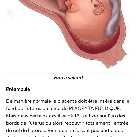
Bon a savoir!
Préambule
De manière normale le placenta doit être inséré dans le
fond de l’utérus on parle de PLACENTA FUNDIQUE.
Mais dans certains cas il va plutôt se fixer sur l’un des
bords de l’utérus ou alors recouvrir totalement l’entrée
du col de l’utérus. Bien que ne faisant pas partie des