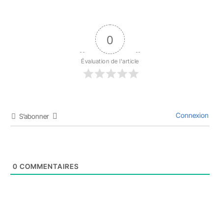
0
Évaluation de l'article
Connexion
S’abonner
0
COMMENTAIRES