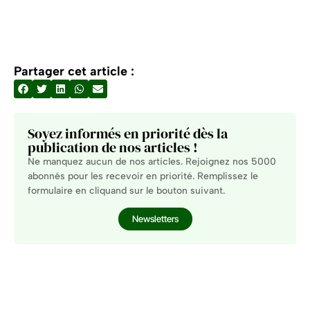
Partager cet article :
Soyez informés en priorité dès la
publication de nos articles !
Ne manquez aucun de nos articles. Rejoignez nos 5000
abonnés pour les recevoir en priorité. Remplissez le
formulaire en cliquand sur le bouton suivant.
Newsletters