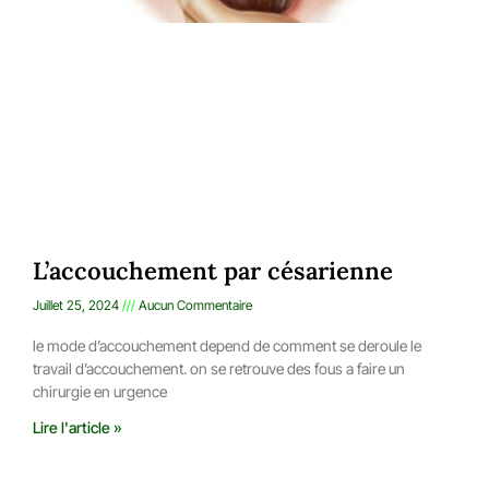
L’accouchement par césarienne
Juillet 25, 2024
Aucun Commentaire
le mode d’accouchement depend de comment se deroule le
travail d’accouchement. on se retrouve des fous a faire un
chirurgie en urgence
Lire l'article »