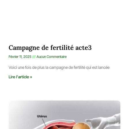
Campagne de fertilité acte3
Février 11, 2025
Aucun Commentaire
Voici une fois de plus la campagne de fertilité qui est lancée
Lire l'article »