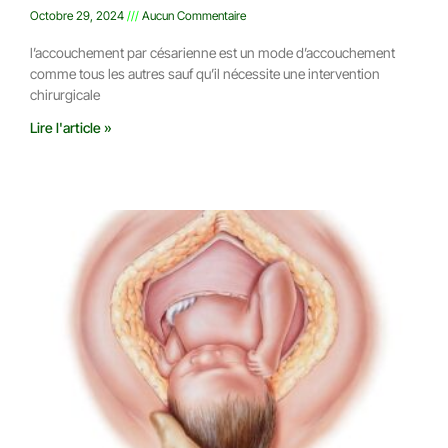
Octobre 29, 2024
Aucun Commentaire
l’accouchement par césarienne est un mode d’accouchement
comme tous les autres sauf qu’il nécessite une intervention
chirurgicale
Lire l'article »