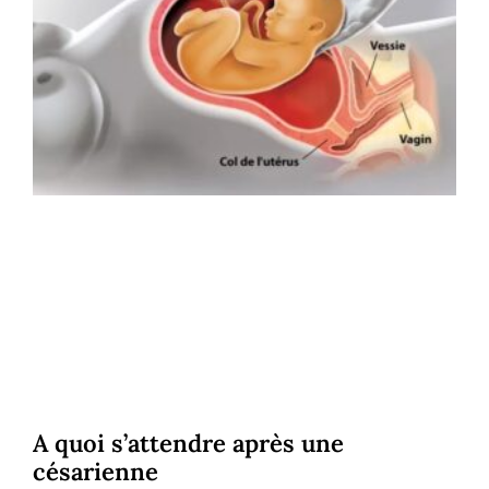
A quoi s’attendre après une
césarienne