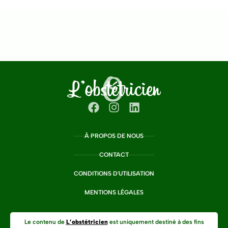
À PROPOS DE NOUS
CONTACT
CONDITIONS D'UTILISATION
MENTIONS LÉGALES
Le contenu de
L’obstétricien
est uniquement destiné à des fins