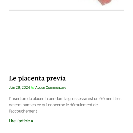
Le placenta previa
Juin 26, 2024
Aucun Commentaire
l’insertion du placenta pendant la grossesse est un élément tres
determinant en ce qui concerne le déroulement de
l’accouchement
Lire l'article »