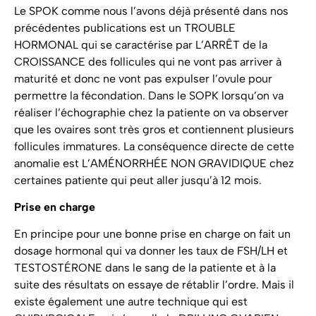
Le SPOK comme nous l’avons déjà présenté dans nos
précédentes publications est un TROUBLE
HORMONAL qui se caractérise par L’ARRÊT de la
CROISSANCE des follicules qui ne vont pas arriver à
maturité et donc ne vont pas expulser l’ovule pour
permettre la fécondation. Dans le SOPK lorsqu’on va
réaliser l’échographie chez la patiente on va observer
que les ovaires sont très gros et contiennent plusieurs
follicules immatures. La conséquence directe de cette
anomalie est L’AMÉNORRHÉE NON GRAVIDIQUE chez
certaines patiente qui peut aller jusqu’à 12 mois.
Prise en charge
En principe pour une bonne prise en charge on fait un
dosage hormonal qui va donner les taux de FSH/LH et
TESTOSTÉRONE dans le sang de la patiente et à la
suite des résultats on essaye de rétablir l’ordre. Mais il
existe également une autre technique qui est