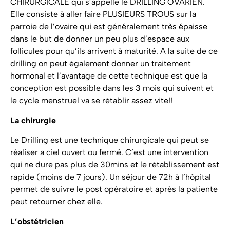
CHIRURGICALE qui s’appelle le DRILLING OVARIEN.
Elle consiste à aller faire PLUSIEURS TROUS sur la
parroie de l’ovaire qui est généralement très épaisse
dans le but de donner un peu plus d’espace aux
follicules pour qu’ils arrivent à maturité. A la suite de ce
drilling on peut également donner un traitement
hormonal et l’avantage de cette technique est que la
conception est possible dans les 3 mois qui suivent et
le cycle menstruel va se rétablir assez vite!!
La chirurgie
Le Drilling est une technique chirurgicale qui peut se
réaliser a ciel ouvert ou fermé. C’est une intervention
qui ne dure pas plus de 30mins et le rétablissement est
rapide (moins de 7 jours). Un séjour de 72h à l’hôpital
permet de suivre le post opératoire et après la patiente
peut retourner chez elle.
L’obstétricien