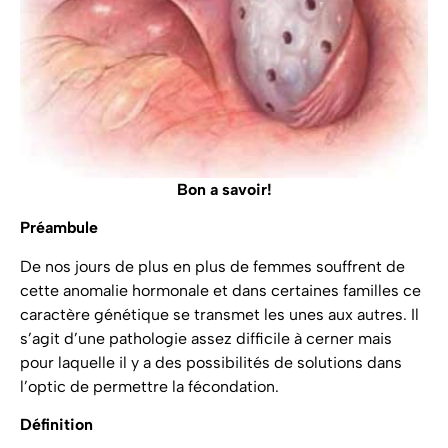
Bon a savoir!
Préambule
De nos jours de plus en plus de femmes souffrent de
cette anomalie hormonale et dans certaines familles ce
caractère génétique se transmet les unes aux autres. Il
s’agit d’une pathologie assez difficile à cerner mais
pour laquelle il y a des possibilités de solutions dans
l’optic de permettre la fécondation.
Définition