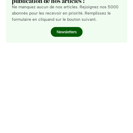
publication de nos articles !
Ne manquez aucun de nos articles. Rejoignez nos 5000
abonnés pour les recevoir en priorité. Remplissez le
formulaire en cliquand sur le bouton suivant.
Newsletters