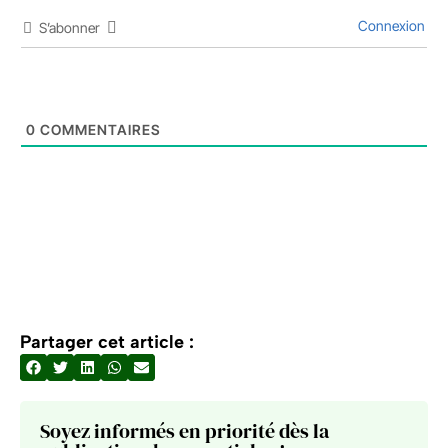
Connexion
S’abonner
0
COMMENTAIRES
Partager cet article :
Soyez informés en priorité dès la