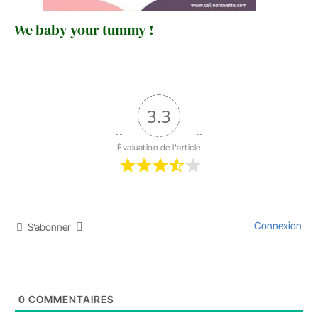
We baby your tummy !
3.3
Évaluation de l'article
Connexion
S’abonner
0
COMMENTAIRES