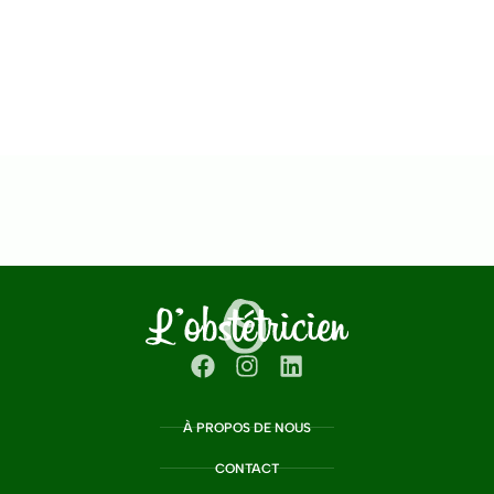
À PROPOS DE NOUS
CONTACT