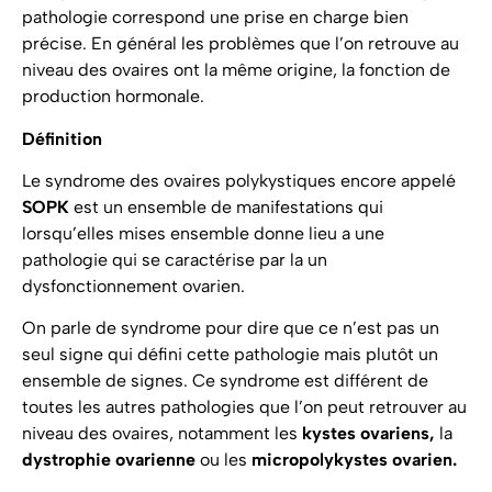
pathologie correspond une prise en charge bien
précise. En général les problèmes que l’on retrouve au
niveau des ovaires ont la même origine, la fonction de
production hormonale.
Définition
Le syndrome des ovaires polykystiques encore appelé
SOPK
est un ensemble de manifestations qui
lorsqu’elles mises ensemble donne lieu a une
pathologie qui se caractérise par la un
dysfonctionnement ovarien.
On parle de syndrome pour dire que ce n’est pas un
seul signe qui défini cette pathologie mais plutôt un
ensemble de signes. Ce syndrome est différent de
toutes les autres pathologies que l’on peut retrouver au
niveau des ovaires, notamment les
kystes ovariens,
la
dystrophie ovarienne
ou les
micropolykystes ovarien.