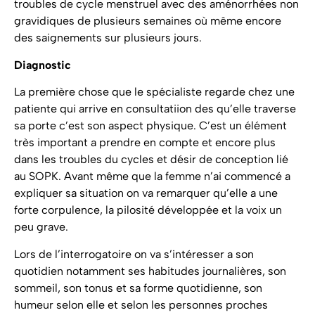
troubles de cycle menstruel avec des aménorrhées non
gravidiques de plusieurs semaines où même encore
des saignements sur plusieurs jours.
Diagnostic
La première chose que le spécialiste regarde chez une
patiente qui arrive en consultatiion des qu’elle traverse
sa porte c’est son aspect physique. C’est un élément
très important a prendre en compte et encore plus
dans les troubles du cycles et désir de conception lié
au SOPK. Avant même que la femme n’ai commencé a
expliquer sa situation on va remarquer qu’elle a une
forte corpulence, la pilosité développée et la voix un
peu grave.
Lors de l’interrogatoire on va s’intéresser a son
quotidien notamment ses habitudes journalières, son
sommeil, son tonus et sa forme quotidienne, son
humeur selon elle et selon les personnes proches