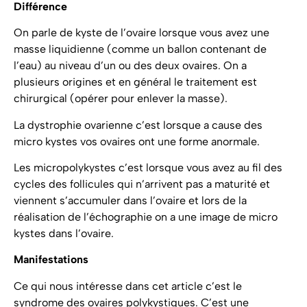
Différence
On parle de kyste de l’ovaire lorsque vous avez une
masse liquidienne (comme un ballon contenant de
l’eau) au niveau d’un ou des deux ovaires. On a
plusieurs origines et en général le traitement est
chirurgical (opérer pour enlever la masse).
La dystrophie ovarienne c’est lorsque a cause des
micro kystes vos ovaires ont une forme anormale.
Les micropolykystes c’est lorsque vous avez au fil des
cycles des follicules qui n’arrivent pas a maturité et
viennent s’accumuler dans l’ovaire et lors de la
réalisation de l’échographie on a une image de micro
kystes dans l’ovaire.
Manifestations
Ce qui nous intéresse dans cet article c’est le
syndrome des ovaires polykystiques. C’est une