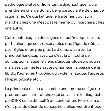
pathologie plutôt difficile tant a diagnostiquer qu’à
prendre en charge du fait de la particularité de chaque
organisme. Ce qui fait que le traitement qui aura
marché chez une n’est pas le même qui marchera chez
une autre.
Cette pathologie a des signes caractéristiques assez
particuliers qui sont observables dès l’âge du début
des règles et un peu plus tard chez d’autres. Le
principal handicap avec ça c’est la difficulté de
conception a laquelle viens s’ajouter plusieurs autres
malaises comme les sautés d’humeur, la baisse de la
libido, l’acné, les troubles du cycle, la fatigue, l’anxiété,
l’hyper pilosité etc…
La principale raison qui amène une femme en âge de
procréer consulter et chez qui on va faire le diagnostic
de SOPK est la difficulté de conception. Pour celle qui
n’ont pas de désir de conception, elles viendront pour