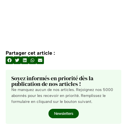
Partager cet article :
Soyez informés en priorité dès la
publication de nos articles !
Ne manquez aucun de nos articles. Rejoignez nos 5000
abonnés pour les recevoir en priorité. Remplissez le
formulaire en cliquand sur le bouton suivant.
Newsletters