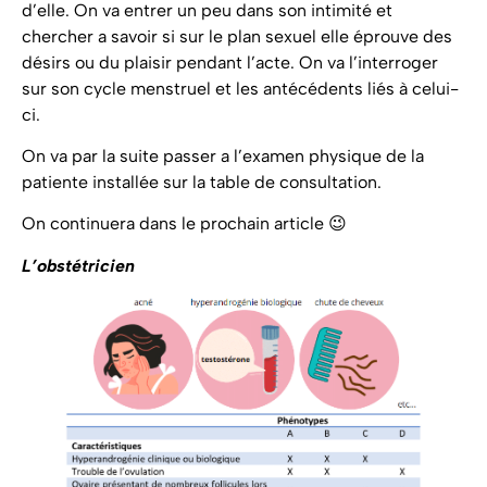
d’elle. On va entrer un peu dans son intimité et
chercher a savoir si sur le plan sexuel elle éprouve des
désirs ou du plaisir pendant l’acte. On va l’interroger
sur son cycle menstruel et les antécédents liés à celui-
ci.
On va par la suite passer a l’examen physique de la
patiente installée sur la table de consultation.
On continuera dans le prochain article 😉
L’obstétricien