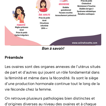
Bon à savoir!
Préambule
Les ovaires sont des organes annexes de l’utérus situés
de part et d’autres qui jouent un rôle fondamental dans
la féminité et même dans la fécondité. Ils sont le siège
d’une production hormonale continue tout le long de la
vie féconde chez la femme.
On retrouve plusieurs pathologies bien distinctes et
d’origines diverses au niveau des ovaires et à chaque