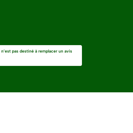
 n’est pas destiné à remplacer un avis