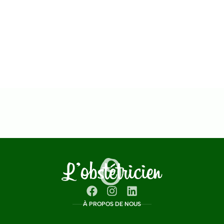
À PROPOS DE NOUS