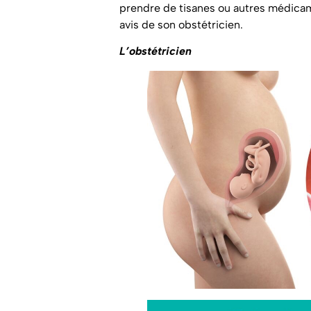
prendre de tisanes ou autres médica
avis de son obstétricien.
L’obstétricien