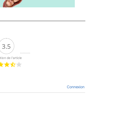
3.5
tion de l'article
Connexion