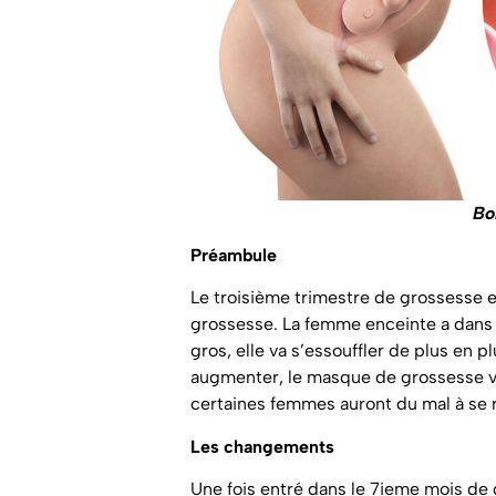
Bo
Préambule
Le troisième trimestre de grossesse es
grossesse. La femme enceinte a dans 
gros, elle va s’essouffler de plus en 
augmenter, le masque de grossesse v
certaines femmes auront du mal à se 
Les changements
Une fois entré dans le 7ieme mois de 