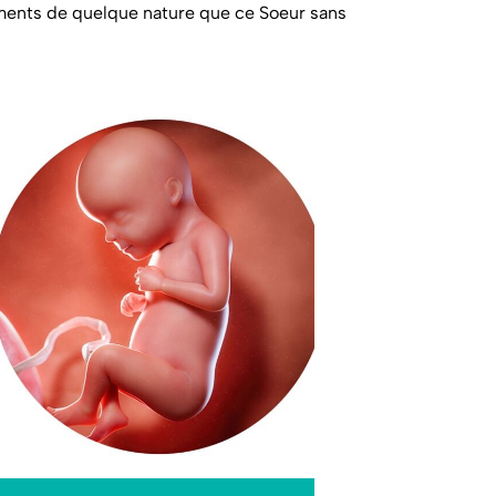
ments de quelque nature que ce Soeur sans