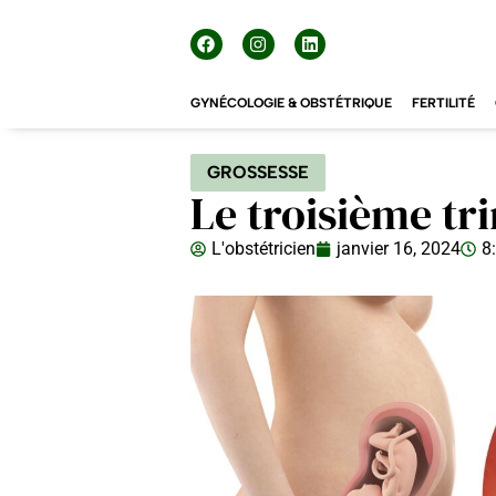
GYNÉCOLOGIE & OBSTÉTRIQUE
FERTILITÉ
GROSSESSE
Le troisième tr
L'obstétricien
janvier 16, 2024
8