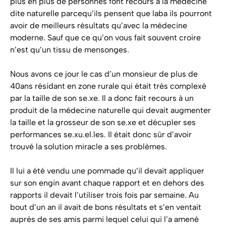
plus en plus de personnes font recours a la médecine
dite naturelle parcequ’ils pensent que laba ils pourront
avoir de meilleurs résultats qu’avec la médecine
moderne. Sauf que ce qu’on vous fait souvent croire
n’est qu’un tissu de mensonges.
Nous avons ce jour le cas d’un monsieur de plus de
40ans résidant en zone rurale qui était très complexé
par la taille de son se.xe. Il a donc fait recours à un
produit de la médecine naturelle qui devait augmenter
la taille et la grosseur de son se.xe et décupler ses
performances se.xu.el.les. Il était donc sûr d’avoir
trouvé la solution miracle a ses problèmes.
Il lui a été vendu une pommade qu’il devait appliquer
sur son engin avant chaque rapport et en dehors des
rapports il devait l’utiliser trois fois par semaine. Au
bout d’un an il avait de bons résultats et s’en ventait
auprès de ses amis parmi lequel celui qui l’a amené