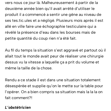
vers nous ce jour là. Malheureusement à partir de la
deuxième année bien qu’il avait arrêté d’utiliser le
produit il a commencé a sentir une gêne au niveau de
ses tes.tic.ules et a négligé. Plusieurs mois après il est
allé en ville faire une échographie testiculaire qui a
révélé la présence d’eau dans les bourses mais de
petite quantité du coup rien n’a été fait.
Au fil du temps la situation s’est aggravé et partout où il
allait tout le monde avait peur de réaliser une chirurgie
dessus vu la vitesse a laquelle ça a prit du volume et
même la taille de la chose.
Rendu a ce stade il est dans une situation totalement
désespérée et supplie qu’on le mette sur la table pour
l’opérer. On a bien compris sa situation mais la la la on
fait comment?!
L’obstétricien