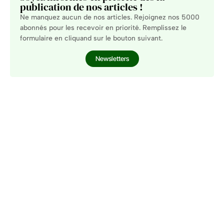
publication de nos articles !
Ne manquez aucun de nos articles. Rejoignez nos 5000
abonnés pour les recevoir en priorité. Remplissez le
formulaire en cliquand sur le bouton suivant.
Newsletters