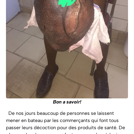
Bon a savoir!
De nos jours beaucoup de personnes se laissent
mener en bateau par les commerçants qui font tous
passer leurs décoction pour des produits de santé. De