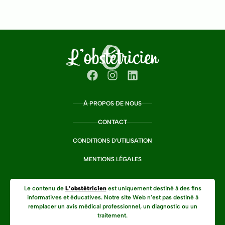
À PROPOS DE NOUS
CONTACT
CONDITIONS D'UTILISATION
MENTIONS LÉGALES
Le contenu de
L’obstétricien
est uniquement destiné à des fins
informatives et éducatives. Notre site Web n’est pas destiné à
remplacer un avis médical professionnel, un diagnostic ou un
traitement.