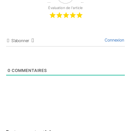
Évaluation de l'article
Connexion
S’abonner
0
COMMENTAIRES