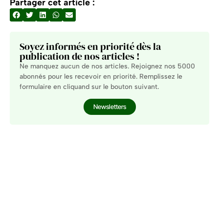
Partager cet article :
Soyez informés en priorité dès la
publication de nos articles !
Ne manquez aucun de nos articles. Rejoignez nos 5000
abonnés pour les recevoir en priorité. Remplissez le
formulaire en cliquand sur le bouton suivant.
Newsletters