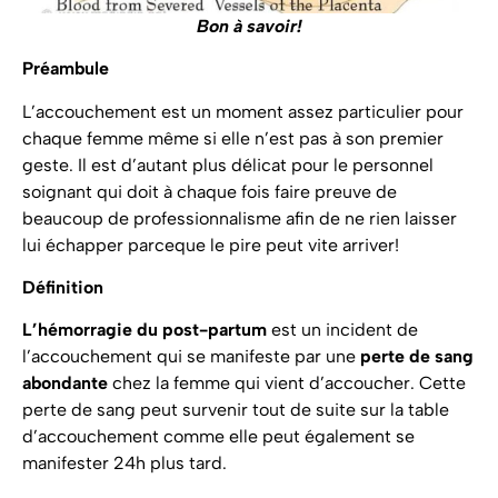
Bon à savoir!
Préambule
L’accouchement est un moment assez particulier pour
chaque femme même si elle n’est pas à son premier
geste. Il est d’autant plus délicat pour le personnel
soignant qui doit à chaque fois faire preuve de
beaucoup de professionnalisme afin de ne rien laisser
lui échapper parceque le pire peut vite arriver!
Définition
L’hémorragie du post-partum
est un incident de
l’accouchement qui se manifeste par une
perte de sang
abondante
chez la femme qui vient d’accoucher. Cette
perte de sang peut survenir tout de suite sur la table
d’accouchement comme elle peut également se
manifester 24h plus tard.