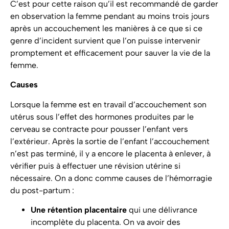
C’est pour cette raison qu’il est recommandé de garder
en observation la femme pendant au moins trois jours
après un accouchement les manières à ce que si ce
genre d’incident survient que l’on puisse intervenir
promptement et efficacement pour sauver la vie de la
femme.
Causes
Lorsque la femme est en travail d’accouchement son
utérus sous l’effet des hormones produites par le
cerveau se contracte pour pousser l’enfant vers
l’extérieur. Après la sortie de l’enfant l’accouchement
n’est pas terminé, il y a encore le placenta à enlever, à
vérifier puis à effectuer une révision utérine si
nécessaire. On a donc comme causes de l’hémorragie
du post-partum :
Une rétention placentaire
qui une délivrance
incomplète du placenta. On va avoir des