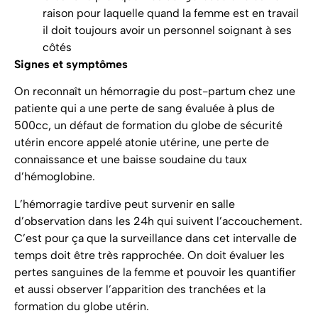
raison pour laquelle quand la femme est en travail
il doit toujours avoir un personnel soignant à ses
côtés
Signes et symptômes
On reconnaît un hémorragie du post-partum chez une
patiente qui a une perte de sang évaluée à plus de
500cc, un défaut de formation du globe de sécurité
utérin encore appelé atonie utérine, une perte de
connaissance et une baisse soudaine du taux
d’hémoglobine.
L’hémorragie tardive peut survenir en salle
d’observation dans les 24h qui suivent l’accouchement.
C’est pour ça que la surveillance dans cet intervalle de
temps doit être très rapprochée. On doit évaluer les
pertes sanguines de la femme et pouvoir les quantifier
et aussi observer l’apparition des tranchées et la
formation du globe utérin.