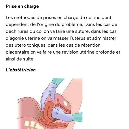
Prise en charge
Les méthodes de prises en charge de cet incident
dépendent de l’origine du problème. Dans les cas de
déchirures du col on va faire une suture, dans les cas
d’agonie utérine on va masser l’utérus et administrer
des utero toniques, dans les cas de rétention
placentaire on va faire une révision utérine profonde et
ainsi de suite.
L’obstétricien