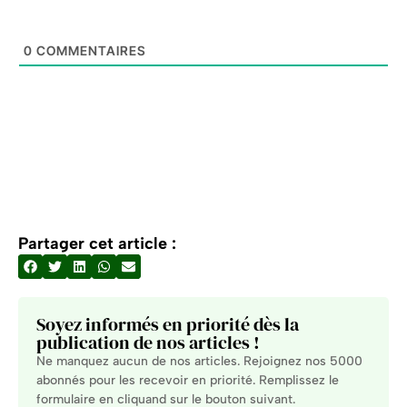
0
COMMENTAIRES
Partager cet article :
Soyez informés en priorité dès la
publication de nos articles !
Ne manquez aucun de nos articles. Rejoignez nos 5000
abonnés pour les recevoir en priorité. Remplissez le
formulaire en cliquand sur le bouton suivant.