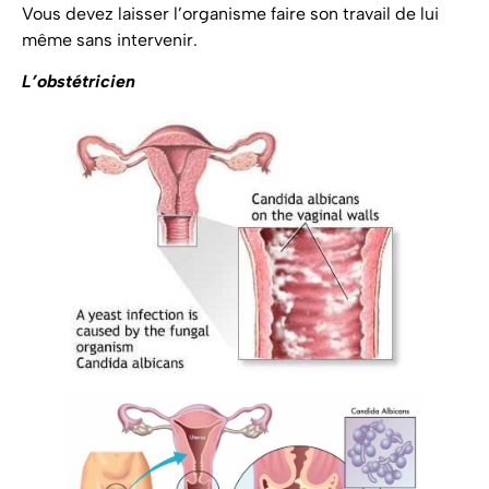
Vous devez laisser l’organisme faire son travail de lui
même sans intervenir.
L’obstétricien