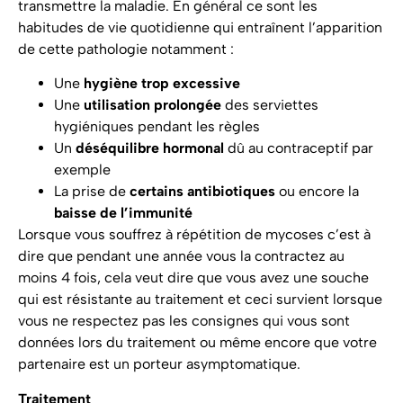
transmettre la maladie. En général ce sont les
habitudes de vie quotidienne qui entraînent l’apparition
de cette pathologie notamment :
Une
hygiène trop excessive
Une
utilisation prolongée
des serviettes
hygiéniques pendant les règles
Un
déséquilibre hormonal
dû au contraceptif par
exemple
La prise de
certains antibiotiques
ou encore la
baisse de l’immunité
Lorsque vous souffrez à répétition de mycoses c’est à
dire que pendant une année vous la contractez au
moins 4 fois, cela veut dire que vous avez une souche
qui est résistante au traitement et ceci survient lorsque
vous ne respectez pas les consignes qui vous sont
données lors du traitement ou même encore que votre
partenaire est un porteur asymptomatique.
Traitement