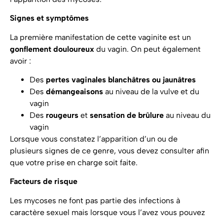
Signes et symptômes
La première manifestation de cette vaginite est un
gonflement douloureux
du vagin. On peut également
avoir :
Des
pertes vaginales blanchâtres ou jaunâtres
Des
démangeaisons
au niveau de la vulve et du
vagin
Des
rougeurs
et
sensation de brûlure
au niveau du
vagin
Lorsque vous constatez l’apparition d’un ou de
plusieurs signes de ce genre, vous devez consulter afin
que votre prise en charge soit faite.
Facteurs de risque
Les mycoses ne font pas partie des infections à
caractère sexuel mais lorsque vous l’avez vous pouvez