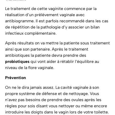
Le traitement de cette vaginite commence par la
réalisation d’un prélèvement vaginale avec
antibiogramme. Il est parfois recommandé dans les cas
de répétition de la pathologie d’y associer un bilan
infectieux complémentaire.
Après résultats on va mettre la patiente sous traitement
ainsi que son partenaire. Après le traitement
antibiotiques la patiente devra prendre des
probiotiques
qui vont aider à rétablir l’équilibre au
niveau de la flore vaginale.
Prévention
On ne le dira jamais assez. La cavité vaginale à son
propre système de défense et de nettoyage. Vous
n’avez pas besoins de prendre des ovules après les
règles pour sois disant vous nettoyer ou même encore
introduire les doigts dans le vagin lors de votre toilette.