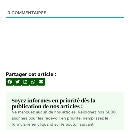
0
COMMENTAIRES
Partager cet article :
Soyez informés en priorité dès la
publication de nos articles !
Ne manquez aucun de nos articles. Rejoignez nos 5000
abonnés pour les recevoir en priorité. Remplissez le
formulaire en cliquand sur le bouton suivant.