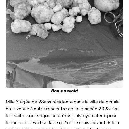
Bon a savoir!
Mlle X âgée de 28ans résidente dans la ville de douala
était venue à notre rencontre en fin d’année 2023. On
lui avait diagnostiqué un utérus polymyomateux pour
lequel elle devait se faire opérer le mois suivant. Elle a