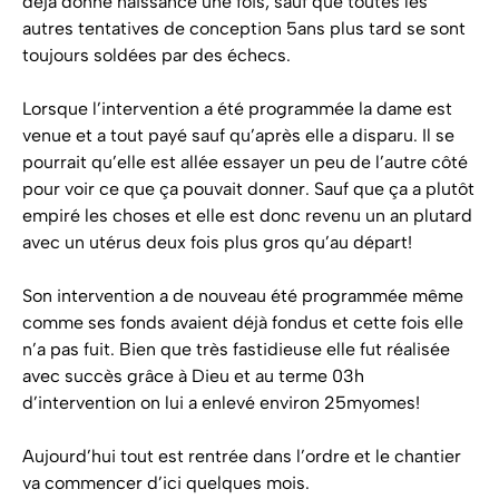
déjà donné naissance une fois, sauf que toutes les
autres tentatives de conception 5ans plus tard se sont
toujours soldées par des échecs.
Lorsque l’intervention a été programmée la dame est
venue et a tout payé sauf qu’après elle a disparu. Il se
pourrait qu’elle est allée essayer un peu de l’autre côté
pour voir ce que ça pouvait donner. Sauf que ça a plutôt
empiré les choses et elle est donc revenu un an plutard
avec un utérus deux fois plus gros qu’au départ!
Son intervention a de nouveau été programmée même
comme ses fonds avaient déjà fondus et cette fois elle
n’a pas fuit. Bien que très fastidieuse elle fut réalisée
avec succès grâce à Dieu et au terme 03h
d’intervention on lui a enlevé environ 25myomes!
Aujourd’hui tout est rentrée dans l’ordre et le chantier
va commencer d’ici quelques mois.