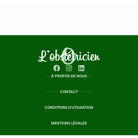
À PROPOS DE NOUS
CONTACT
CONDITIONS D'UTILISATION
MENTIONS LÉGALES