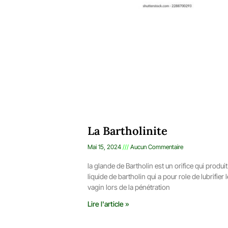
La Bartholinite
Mai 15, 2024
Aucun Commentaire
la glande de Bartholin est un orifice qui produit
liquide de bartholin qui a pour role de lubrifier l
vagin lors de la pénétration
Lire l'article »