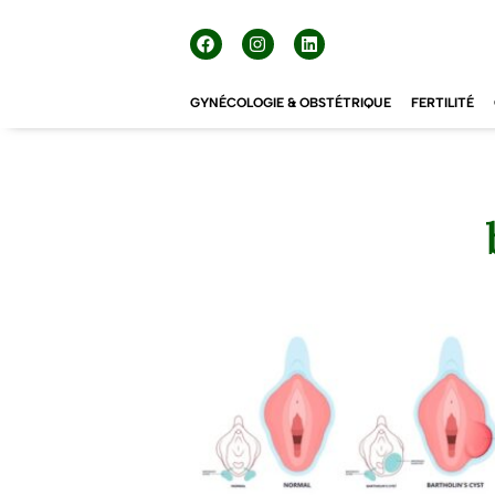
GYNÉCOLOGIE & OBSTÉTRIQUE
FERTILITÉ