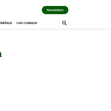
Newsletters
ÉNÉRALE
CAS CLINIQUE
n