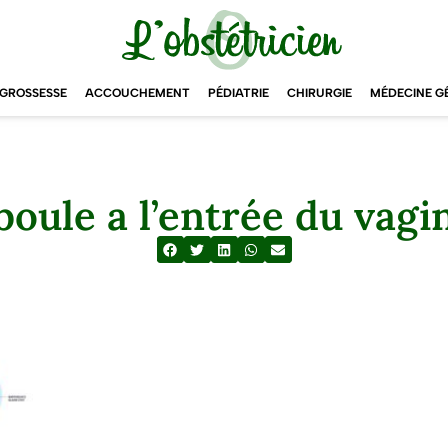
GROSSESSE
ACCOUCHEMENT
PÉDIATRIE
CHIRURGIE
MÉDECINE G
boule a l’entrée du vagi