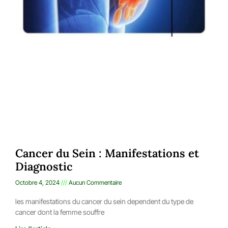
Cancer du Sein : Manifestations et
Diagnostic
Octobre 4, 2024
Aucun Commentaire
les manifestations du cancer du sein dependent du type de
cancer dont la femme souffre