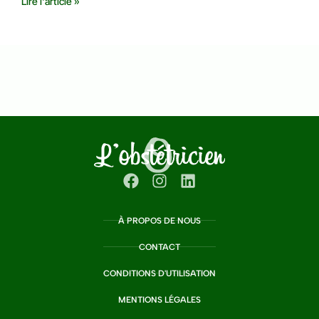
Lire l'article »
À PROPOS DE NOUS
CONTACT
CONDITIONS D'UTILISATION
MENTIONS LÉGALES